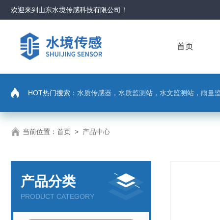
欢迎来到
山东水境传感科技有限公司
！
首页
HOT热门搜索：
水质传感器，水质监测站，水文监测站，雨量
当前位置：
首页
>
产品中心
产品分类
PRODUCT CATEGORY