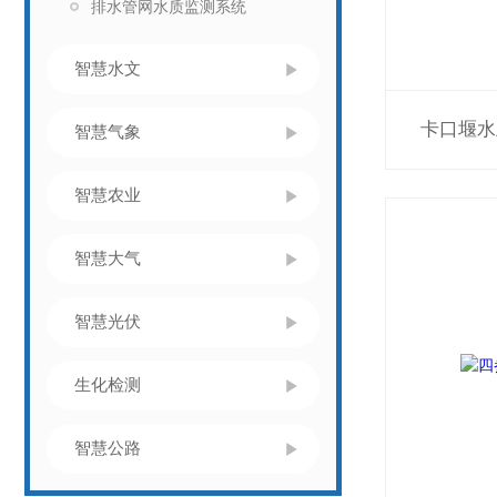
排水管网水质监测系统
智慧水文
卡口堰水
智慧气象
智慧农业
智慧大气
智慧光伏
生化检测
智慧公路