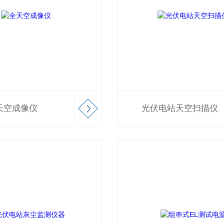
天空成像仪
光伏电站天空扫描仪