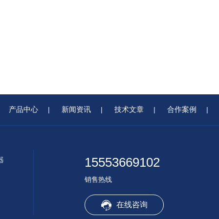
产品中心
新闻资讯
技术文章
合作案例
|
|
|
|
15553669102
器
销售热线
在线咨询