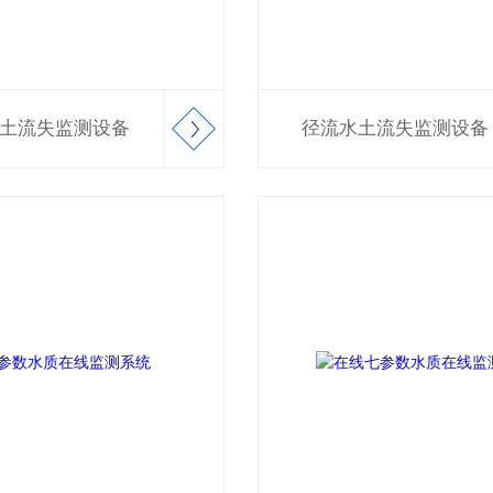
土流失监测设备
径流水土流失监测设备