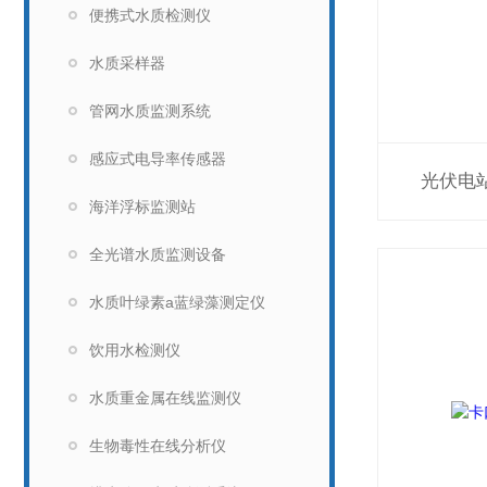
便携式水质检测仪
水质采样器
管网水质监测系统
感应式电导率传感器
光伏电
海洋浮标监测站
全光谱水质监测设备
水质叶绿素a蓝绿藻测定仪
饮用水检测仪
水质重金属在线监测仪
生物毒性在线分析仪