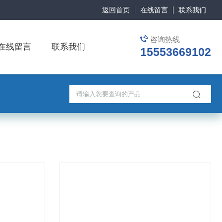
返回首页
在线留言
联系我们
咨询热线
在线留言
联系我们
15553669102