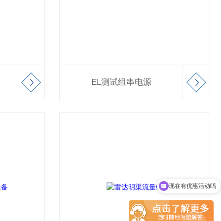
EL测试组串电源
现在有优惠活动吗