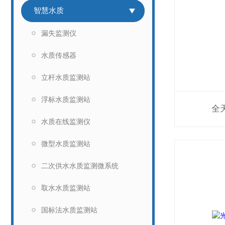
智慧水质
漏失监测仪
水质传感器
立杆水质监测站
浮标水质监测站
全
水质在线监测仪
微型水质监测站
二次供水水质监测微系统
取水水质监测站
国标法水质监测站