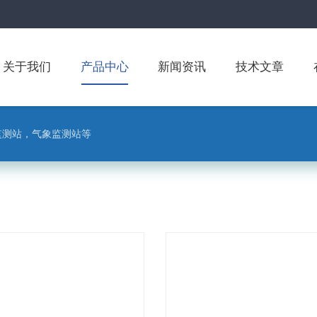
关于我们
产品中心
新闻资讯
技术文章
监测站，气象监测站等