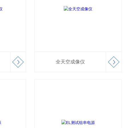
全天空成像仪