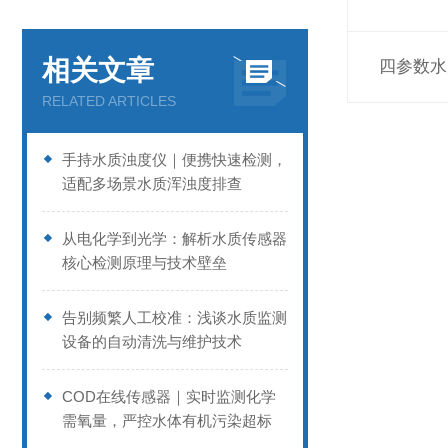
相关文章
四参数水
RELATED ARTICLES
手持水质浊度仪｜便携快速检测，
适配多场景水质浑浊度排查
从电化学到光学：解析水质传感器
核心检测原理与技术壁垒
告别频繁人工校准：浅谈水质监测
设备的自动清洗与维护技术
COD在线传感器｜实时监测化学
需氧量，严控水体有机污染超标