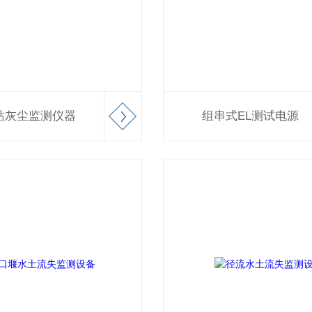
站灰尘监测仪器
组串式EL测试电源