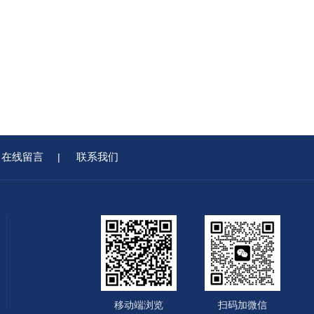
在线留言
联系我们
|
移动端浏览
扫码加微信