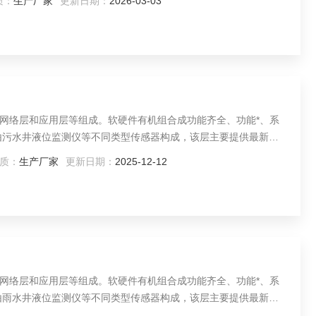
质：
生产厂家
更新日期：
2026-03-03
网络层和应用层等组成。软硬件有机组合成功能齐全、功能*、系
理应用平台提供有效稳定的数据源。
质：
生产厂家
更新日期：
2025-12-12
网络层和应用层等组成。软硬件有机组合成功能齐全、功能*、系
理应用平台提供有效稳定的数据源。 网络层主要是无线方式进行