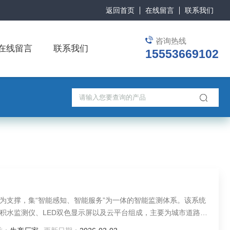
返回首页
在线留言
联系我们
咨询热线
在线留言
联系我们
15553669102
为支撑，集“智能感知、智能服务”为一体的智能监测体系。该系统
积水监测仪、LED双色显示屏以及云平台组成，主要为城市道路、
时监测服务。