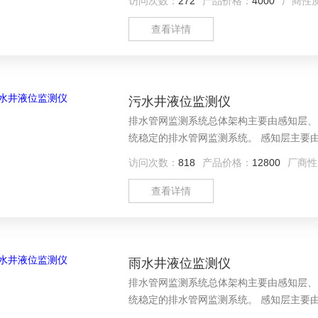
访问次数：
272
产品价格：
4000
厂商性
查看详情
污水井液位监测仪
排水管网监测系统总体架构主要由感知层、
统稳定的排水管网监测系统。 感知层主要由污水井液位监测仪等不同类型传感器构成，该层主要提供最新实
时、稳定可靠的现场监测数据，为后续的管
访问次数：
818
产品价格：
12800
厂商性
查看详情
雨水井液位监测仪
排水管网监测系统总体架构主要由感知层、
统稳定的排水管网监测系统。 感知层主要由雨水井液位监测仪等不同类型传感器构成，该层主要提供最新实
时、稳定可靠的现场监测数据，为后续的管