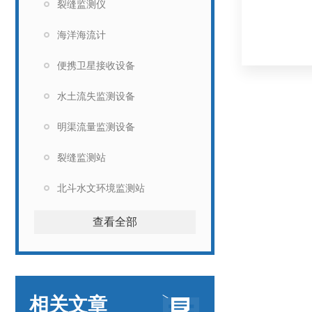
裂缝监测仪
海洋海流计
便携卫星接收设备
水土流失监测设备
明渠流量监测设备
裂缝监测站
北斗水文环境监测站
查看全部
相关文章