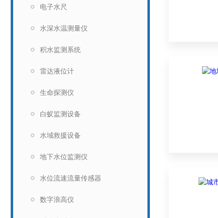
电子水尺
水深水温测量仪
积水监测系统
雷达液位计
生命探测仪
白蚁监测设备
水域救援设备
地下水位监测仪
水位流速流量传感器
数字浪高仪