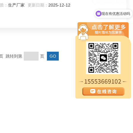
质：
生产厂家
更新日期：
2025-12-12
现在有优惠活动吗
末页 跳转到第
页