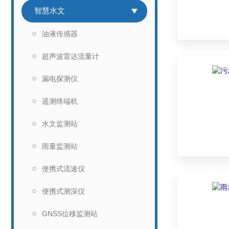
智慧水文
油液传感器
超声波雷达流量计
漏电探测仪
遥测终端机
水文监测站
雨量监测站
便携式流速仪
便携式测深仪
GNSS位移监测站