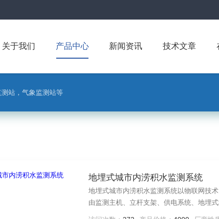
关于我们
产品中心
新闻资讯
技术文章
监测站，气象监测站等
地埋式城市内涝积水监测系统
地埋式城市内涝积水监测系统以物联网技术
由监测主机、立杆支架、供电系统、地埋式
地面、隧道、立交等容易积水的场合提供实