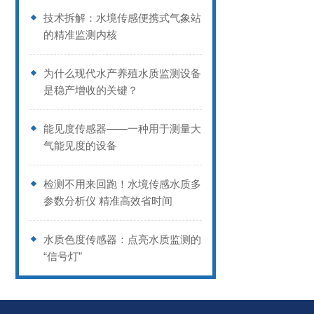
技术拆解：水境传感便携式气象站
的精准监测内核
为什么现代水产养殖水质监测设备
是稳产增收的关键？
能见度传感器——一种用于测量大
气能见度的设备
检测不用来回跑！水境传感水质多
参数分析仪 精准高效省时间
水质色度传感器：点亮水质监测的
“信号灯”