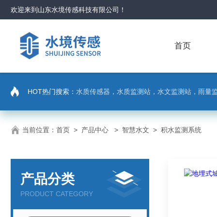
欢迎来到
山东水境传感科技有限公司
！
首页
HOT热门搜索：
水质传感器，水质监测站，水文监测站，雨量
当前位置：
首页
>
产品中心
>
智慧水文
>
积水监测系统
产品分类
PRODUCT CATEGORY