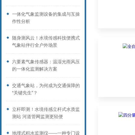
一体化气象监测设备的集成与互操
作性分析
随身测风云！水境传感科技便携式
气象站伴行全户外场景
六要素气象传感器：温湿光雨风压
的一体化监测解决方案
交通气象站，为何成为交通保障的
“关键先生”？
立杆即测！水境传感立杆式水质监
测站 河道管网监测更轻便
地埋式积水监测仪——一种专门设