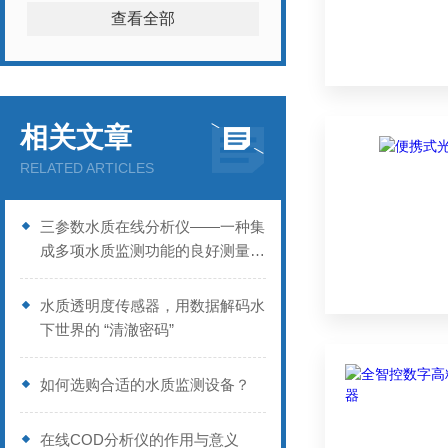
查看全部
相关文章
RELATED ARTICLES
三参数水质在线分析仪——一种集
成多项水质监测功能的良好测量设
备
水质透明度传感器，用数据解码水
下世界的 “清澈密码”
如何选购合适的水质监测设备？
在线COD分析仪的作用与意义