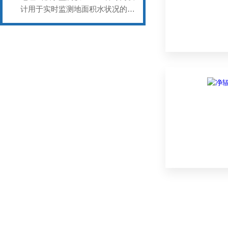
计用于实时监测地面积水状况的设
备