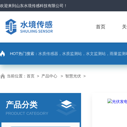
欢迎来到
山东水境传感科技有限公司
！
首页
关
HOT热门搜索：
水质传感器，水质监测站，水文监测站，雨量监测
当前位置：
首页
>
产品中心
>
智慧光伏
>
产品分类
PRODUCT CATEGORY