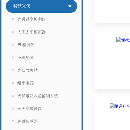
智慧光伏
光透过率检测仪
人工太阳模拟器
EL检测仪
IV检测仪
光伏气象站
组串电源
光伏电站灰尘监测系统
全天空成像仪
辐射传感器