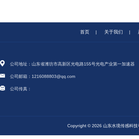
首页
关于我们
|
|
公司地址：山东省潍坊市高新区光电路155号光电产业第一加速器
公司邮箱：1216088803@qq.com
公司传真：
Copyright © 2026 山东水境