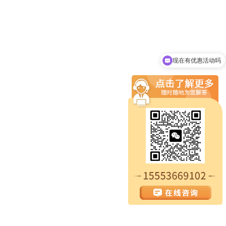
现在有优惠活动吗