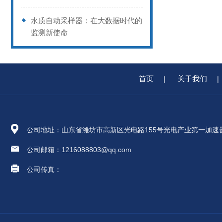
水质自动采样器：在大数据时代的
监测新使命
首页
关于我们
|
|
公司地址：山东省潍坊市高新区光电路155号光电产业第一加速
公司邮箱：1216088803@qq.com
公司传真：