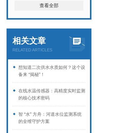
查看全部
相关文章
RELATED ARTICLES
想知道二次供水水质如何？这个设
备来 “揭秘”！
在线水温传感器：高精度实时监测
的核心技术密码
智 “水” 方舟：河道水位监测系统
的全维守护方案