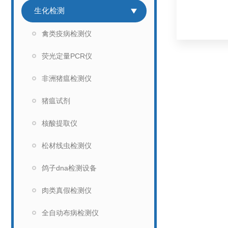
生化检测
禽类疫病检测仪
荧光定量PCR仪
非洲猪瘟检测仪
猪瘟试剂
核酸提取仪
松材线虫检测仪
鸽子dna检测设备
肉类真假检测仪
全自动布病检测仪