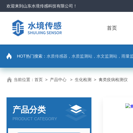
欢迎来到
山东水境传感科技有限公司
！
首页
HOT热门搜索：
水质传感器，水质监测站，水文监测站，雨量
当前位置：
首页
>
产品中心
>
生化检测
>
禽类疫病检测仪
产品分类
PRODUCT CATEGORY