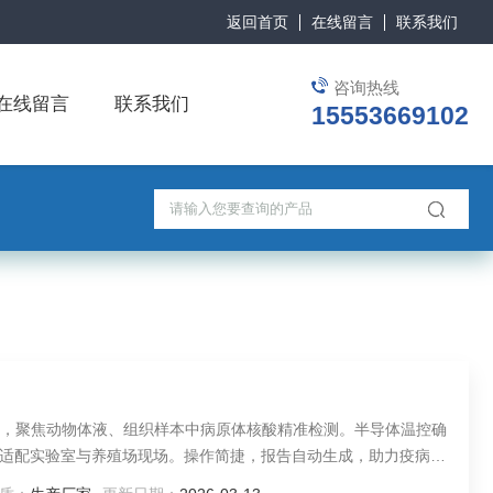
返回首页
在线留言
联系我们
咨询热线
在线留言
联系我们
15553669102
术，聚焦动物体液、组织样本中病原体核酸精准检测。半导体温控确
适配实验室与养殖场现场。操作简捷，报告自动生成，助力疫病早