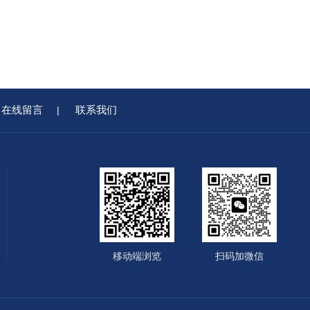
在线留言
联系我们
|
移动端浏览
扫码加微信