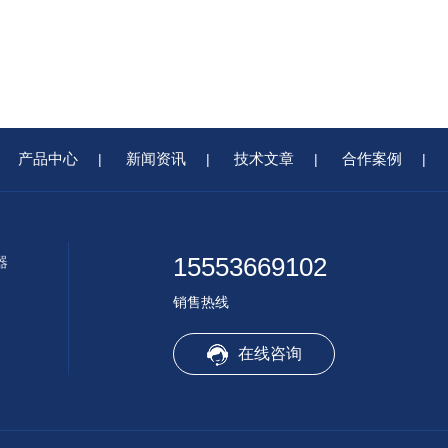
产品中心
新闻资讯
技术文章
合作案例
|
|
|
|
15553669102
器
销售热线
在线咨询