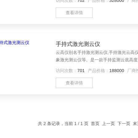
访问次数：
702
产品价格：
328000
厂商
查看详情
手持式激光测云仪
云高仪别名手持激光测云仪,手持激光云高仪
象激光测云仪等。是一款手持监测云底高度
可手动单次测量，也可自动连续工作。
访问次数：
701
产品价格：
188000
厂商
查看详情
共 2 条记录，当前 1 / 1 页 首页 上一页 下一页 