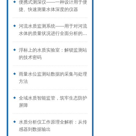
便携式测深仪——一种设计用于便
捷、快速测量水体深度的仪器
河流水质监测系统——用于对河流
水体的质量状况进行全面分析的综
合性系统
浮标上的水质实验室：解锁监测站
的技术密码
雨量水位监测站数据的采集与处理
方法
全域水质智能监管，筑牢生态防护
屏障
水质分析仪工作原理全解析：从传
感器到数据输出