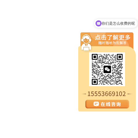
你们是怎么收费的呢