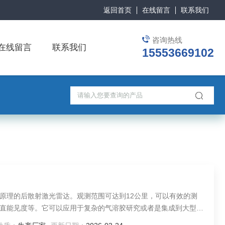
返回首页
在线留言
联系我们
咨询热线
在线留言
联系我们
15553669102
射原理的后散射激光雷达。观测范围可达到12公里，可以有效的测
直能见度等。它可以应用于复杂的气溶胶研究或者是集成到大型观
是当前最高技术水平的代表性解决方案。