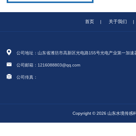
首页
关于我们
|
|
公司地址：山东省潍坊市高新区光电路155号光电产业第一加速
公司邮箱：1216088803@qq.com
公司传真：
Copyright © 2026 山东