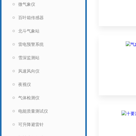
微气象仪
百叶箱传感器
北斗气象站
雷电预警系统
雪深监测站
风速风向仪
夜视仪
气体检测仪
电能质量测试仪
可升降避雷针