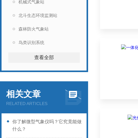
机械式气象站
北斗生态环境监测站
森林防火气象站
鸟类识别系统
查看全部
相关文章
RELATED ARTICLES
你了解微型气象仪吗？它究竟能做
什么？