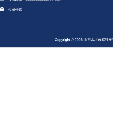
公司传真：
Copyright © 2026 山东水境