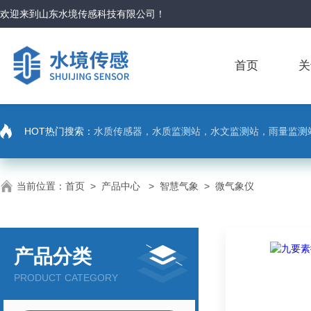
欢迎来到
山东水境传感科技有限公司
！
首页
关
HOT热门搜索：
水质传感器，水质监测站，水文监测站，雨量监测
当前位置：
首页
>
产品中心
>
智慧气象
>
微气象仪
产品分类
PRODUCT CATEGORY