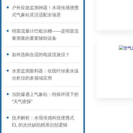
户外应急监测神器！水境传感便携
式气象站灵活适配全场景
明渠流量计巴歇尔槽——是明渠流
量测量的重要辅助设备
如何选购合适的电波流速仪？
水质监测新利器：在线叶绿素水温
分析仪的多领域应用
当防爆遇上气象站：特殊环境下的
“天气密探”
技术解析：水境传感科技便携式
EL 的光伏缺陷精准识别逻辑