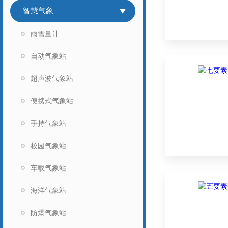
智慧气象
雨雪量计
自动气象站
超声波气象站
便携式气象站
手持气象站
校园气象站
车载气象站
海洋气象站
防爆气象站