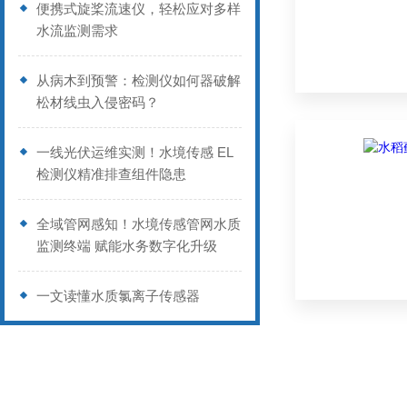
便携式旋桨流速仪，轻松应对多样
水流监测需求
从病木到预警：检测仪如何器破解
松材线虫入侵密码？
一线光伏运维实测！水境传感 EL
检测仪精准排查组件隐患
全域管网感知！水境传感管网水质
监测终端 赋能水务数字化升级
一文读懂水质氯离子传感器