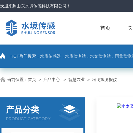
欢迎来到
山东水境传感科技有限公司
！
首页
关
HOT热门搜索：
水质传感器，水质监测站，水文监测站，雨量监测
当前位置：
首页
>
产品中心
>
智慧农业
>
稻飞虱测报仪
产品分类
PRODUCT CATEGORY