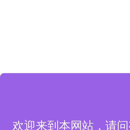
欢迎来到本网站，请问