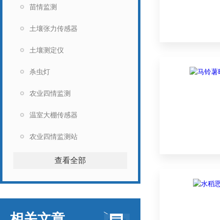
苗情监测
土壤张力传感器
土壤测定仪
杀虫灯
农业四情监测
温室大棚传感器
农业四情监测站
查看全部
相关文章