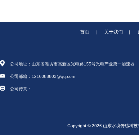
首页
关于我们
|
|
公司地址：山东省潍坊市高新区光电路155号光电产业第一加速器
公司邮箱：1216088803@qq.com
公司传真：
Copyright © 2026 山东水境