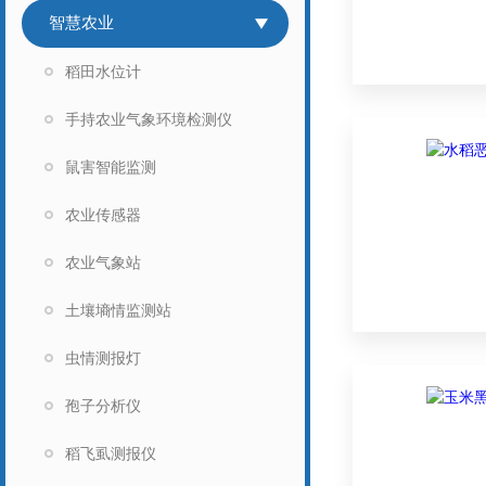
智慧农业
稻田水位计
手持农业气象环境检测仪
鼠害智能监测
农业传感器
农业气象站
土壤墒情监测站
虫情测报灯
孢子分析仪
稻飞虱测报仪