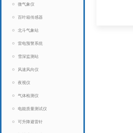
微气象仪
百叶箱传感器
北斗气象站
雷电预警系统
雪深监测站
风速风向仪
夜视仪
气体检测仪
电能质量测试仪
可升降避雷针