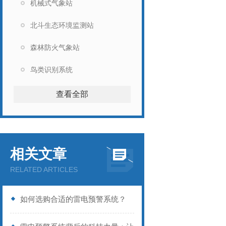
机械式气象站
北斗生态环境监测站
森林防火气象站
鸟类识别系统
查看全部
相关文章
RELATED ARTICLES
如何选购合适的雷电预警系统？