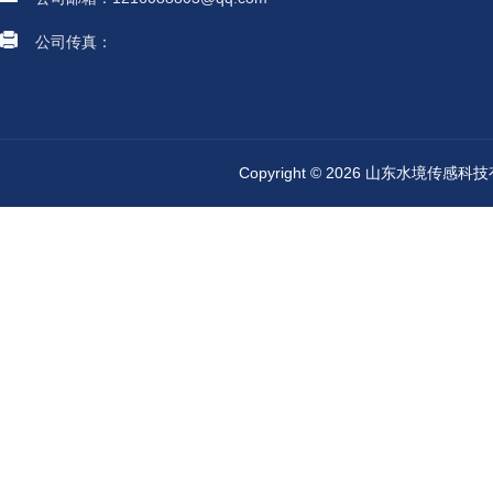
公司传真：
Copyright © 2026 山东水境