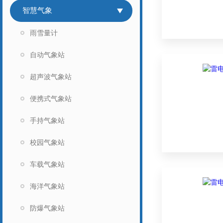
智慧气象
雨雪量计
自动气象站
超声波气象站
便携式气象站
手持气象站
校园气象站
车载气象站
海洋气象站
防爆气象站