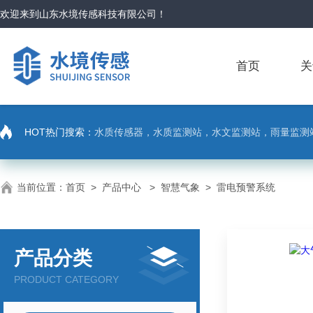
欢迎来到
山东水境传感科技有限公司
！
首页
关
HOT热门搜索：
水质传感器，水质监测站，水文监测站，雨量监测
当前位置：
首页
>
产品中心
>
智慧气象
>
雷电预警系统
产品分类
PRODUCT CATEGORY