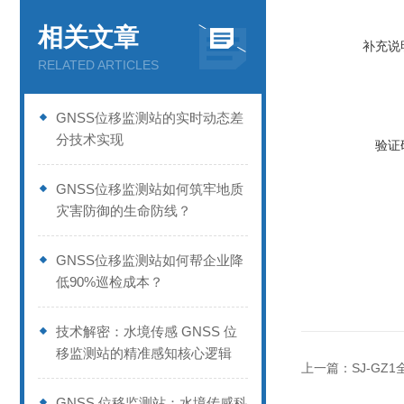
相关文章
补充说
RELATED ARTICLES
GNSS位移监测站的实时动态差
分技术实现
验证
GNSS位移监测站如何筑牢地质
灾害防御的生命防线？
GNSS位移监测站如何帮企业降
低90%巡检成本？
技术解密：水境传感 GNSS 位
移监测站的精准感知核心逻辑
上一篇：
SJ-GZ
GNSS 位移监测站：水境传感科