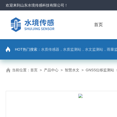
欢迎来到
山东水境传感科技有限公司
！
首页
HOT热门搜索：
水质传感器，水质监测站，水文监测站，雨量
当前位置：
首页
>
产品中心
>
智慧水文
>
GNSS位移监测站