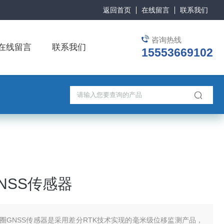
返回首页
在线留言
联系我们
咨询热线
在线留言
联系我们
15553669102
NSS传感器
圈GNSS传感器是采用差分RTK技术实现的毫米级位移监测产品，