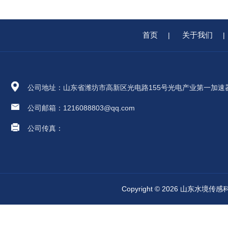
首页
关于我们
|
|
公司地址：山东省潍坊市高新区光电路155号光电产业第一加速
公司邮箱：1216088803@qq.com
公司传真：
Copyright © 2026 山东