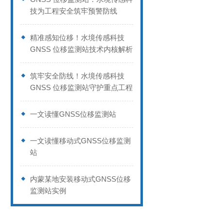
技为工程安全筑牢预警防线
精准感知位移！水境传感科技
GNSS 位移监测站技术内核解析
筑牢安全防线！水境传感科技
GNSS 位移监测站守护重点工程
一文读懂GNSS位移监测站
一文读懂移动式GNSS位移监测
站
内蒙某地安装移动式GNSS位移
监测站实例