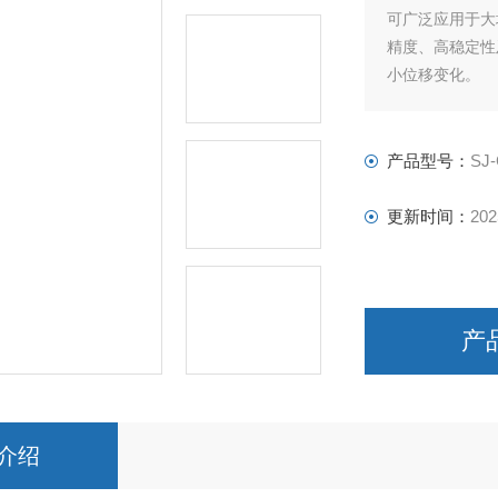
可广泛应用于大
精度、高稳定性
小位移变化。
产品型号：
SJ
更新时间：
202
产
介绍