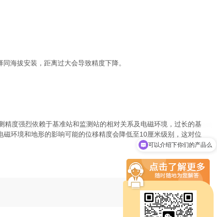
选择同海拔安装，距离过大会导致精度下降。
监测精度强烈依赖于基准站和监测站的相对关系及电磁环境，过长的基
于电磁环境和地形的影响可能的位移精度会降低至10厘米级别，这对位
可以介绍下你们的产品么