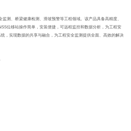
安全监测、桥梁健康检测、滑坡预警等工程领域。该产品具备高精度、
NSS位移站操作简单，安装便捷，可远程监控和数据分析，为工程安
系统，实现数据的共享与融合，为工程安全监测提供全面、高效的解决