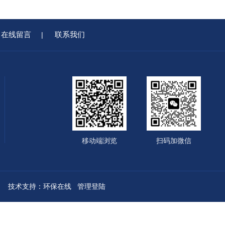
在线留言
联系我们
|
移动端浏览
扫码加微信
技术支持：
环保在线
管理登陆