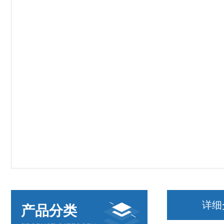
详细
产品分类