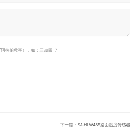
阿拉伯数字），如：三加四=7
下一篇：
SJ-HLW485路面温度传感器