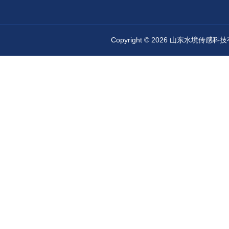
Copyright © 2026 山东水境