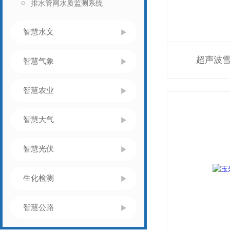
排水管网水质监测系统
智慧水文
超声波
智慧气象
智慧农业
智慧大气
智慧光伏
生化检测
智慧公路