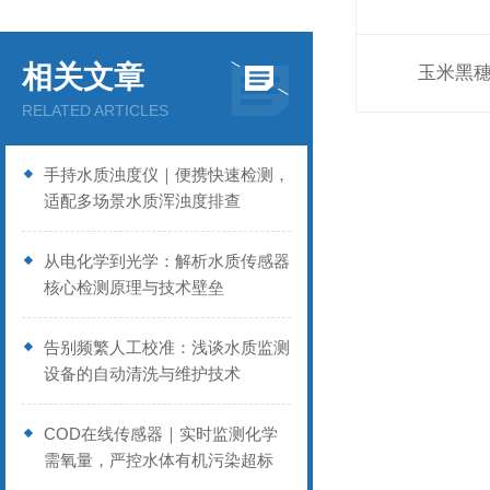
相关文章
玉米黑
RELATED ARTICLES
手持水质浊度仪｜便携快速检测，
适配多场景水质浑浊度排查
从电化学到光学：解析水质传感器
核心检测原理与技术壁垒
告别频繁人工校准：浅谈水质监测
设备的自动清洗与维护技术
COD在线传感器｜实时监测化学
需氧量，严控水体有机污染超标