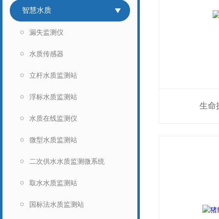
智慧水质
漏失监测仪
水质传感器
立杆水质监测站
浮标水质监测站
生命
水质在线监测仪
微型水质监测站
二次供水水质监测微系统
取水水质监测站
国标法水质监测站