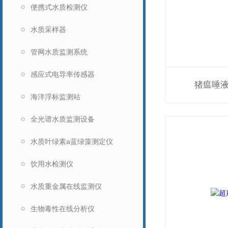
便携式水质检测仪
水质采样器
管网水质监测系统
感应式电导率传感器
猪瘟唾
海洋浮标监测站
全光谱水质监测设备
水质叶绿素a蓝绿藻测定仪
饮用水检测仪
水质重金属在线监测仪
生物毒性在线分析仪