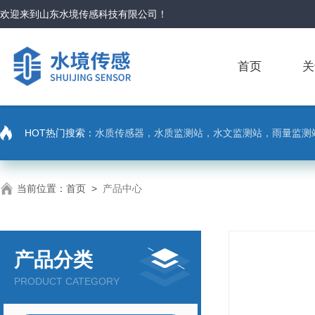
欢迎来到
山东水境传感科技有限公司
！
首页
关
HOT热门搜索：
水质传感器，水质监测站，水文监测站，雨量监测
当前位置：
首页
>
产品中心
产品分类
PRODUCT CATEGORY