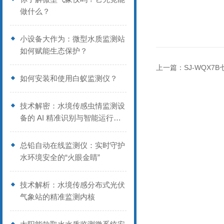
做什么？
小设备大作为：微型水质监测站
如何赋能生态保护？
上一篇：
SJ-WQX7
如何安装和使用白蚁监测仪？
技术解密：水境传感虫情监测设
备的 AI 精准识别与智能运行逻
辑
总铅自动在线监测仪：实时守护
水环境安全的“火眼金睛”
技术解析：水境传感分布式光伏
气象站的精准监测内核