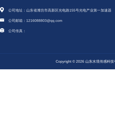
公司地址：山东省潍坊市高新区光电路155号光电产业第一加速器
公司邮箱：1216088803@qq.com
公司传真：
Copyright © 2026 山东水境