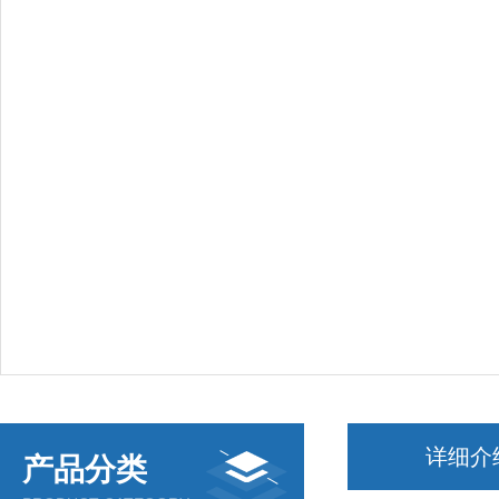
详细介
产品分类