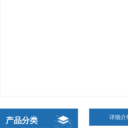
详细介
产品分类