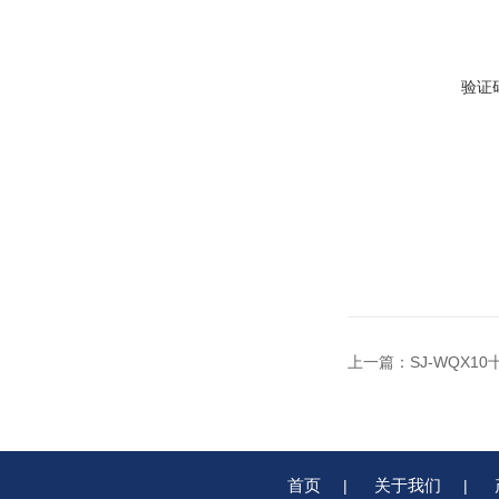
验证
上一篇：
SJ-WQX1
首页
关于我们
|
|