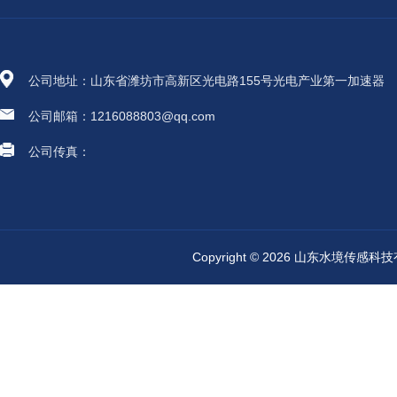
公司地址：山东省潍坊市高新区光电路155号光电产业第一加速器
公司邮箱：1216088803@qq.com
公司传真：
Copyright © 2026 山东水境