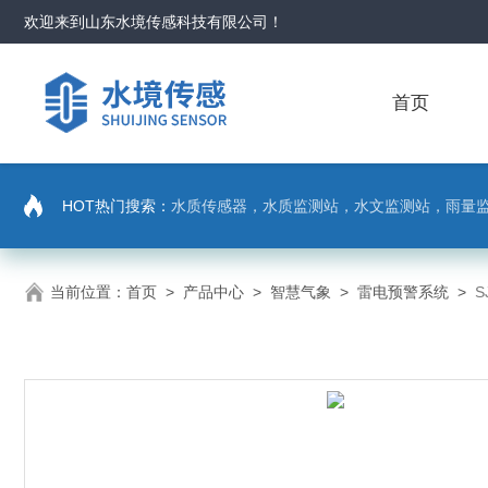
欢迎来到
山东水境传感科技有限公司
！
首页
HOT热门搜索：
水质传感器，水质监测站，水文监测站，雨量
当前位置：
首页
>
产品中心
>
智慧气象
>
雷电预警系统
>
S