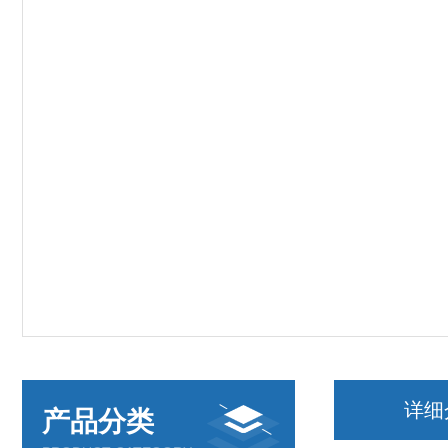
详细
产品分类