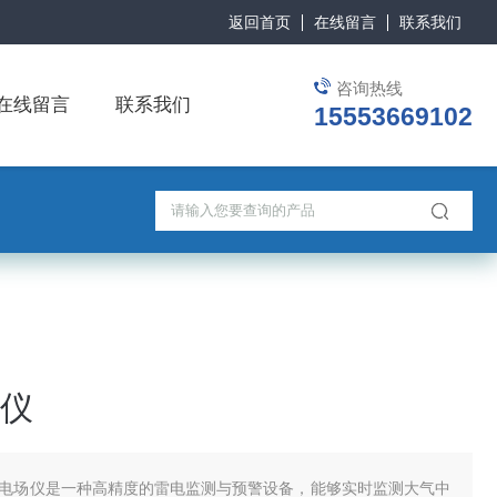
返回首页
在线留言
联系我们
咨询热线
在线留言
联系我们
15553669102
仪
电场仪是一种高精度的雷电监测与预警设备，能够实时监测大气中