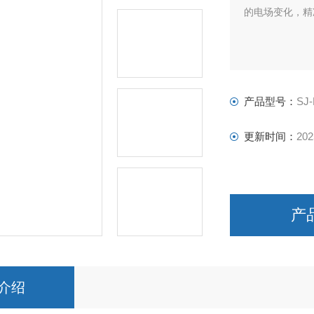
的电场变化，精
产品型号：
SJ
更新时间：
202
产
介绍