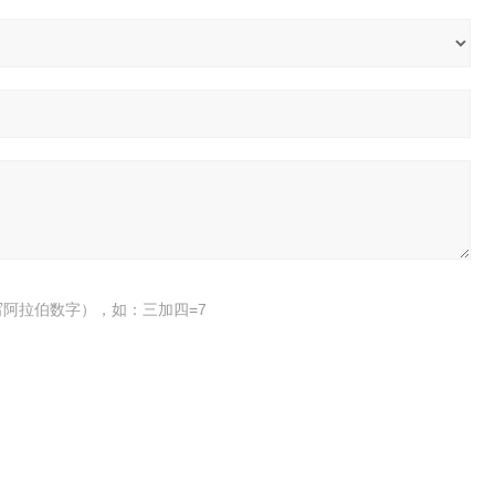
阿拉伯数字），如：三加四=7