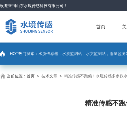
欢迎来到
山东水境传感科技有限公司
！
首页
关
HOT热门搜索：
水质传感器，水质监测站，水文监测站，雨量监测
当前位置：
首页
>
技术文章
>
精准传感不跑偏！水境传感多参数水
精准传感不跑