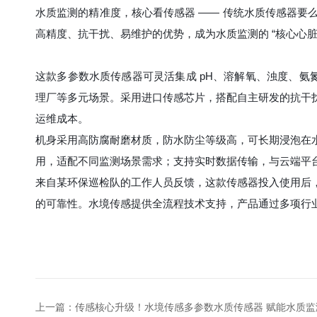
水质监测的精准度，核心看传感器 —— 传统水质传感器
高精度、抗干扰、易维护的优势，成为水质监测的 “核心心
这款多参数水质传感器可灵活集成 pH、溶解氧、浊度、氨
理厂等多元场景。采用进口传感芯片，搭配自主研发的抗干
运维成本。
机身采用高防腐耐磨材质，防水防尘等级高，可长期浸泡在
用，适配不同监测场景需求；支持实时数据传输，与云端平台
来自某环保巡检队的工作人员反馈，这款传感器投入使用后
的可靠性。水境传感提供全流程技术支持，产品通过多项行业
上一篇：
传感核心升级！水境传感多参数水质传感器 赋能水质监