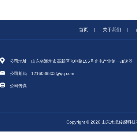
首页
关于我们
|
|
公司地址：山东省潍坊市高新区光电路155号光电产业第一加速器
公司邮箱：1216088803@qq.com
公司传真：
Copyright © 2026 山东水境