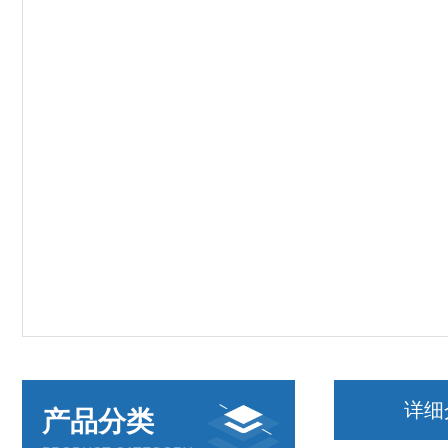
详细
产品分类