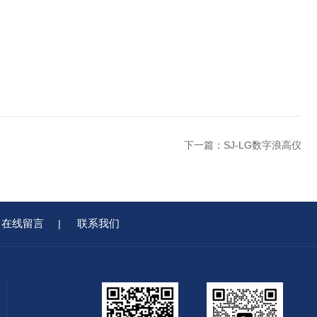
下一篇：
SJ-LG数字浪高仪
在线留言
联系我们
|