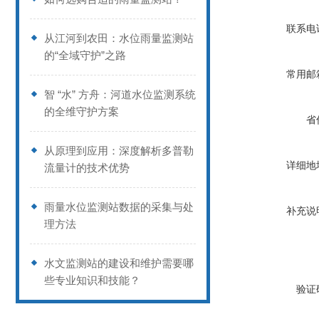
联系电
从江河到农田：水位雨量监测站
的“全域守护”之路
常用邮
智 “水” 方舟：河道水位监测系统
的全维守护方案
省
从原理到应用：深度解析多普勒
详细地
流量计的技术优势
雨量水位监测站数据的采集与处
补充说
理方法
水文监测站的建设和维护需要哪
些专业知识和技能？
验证