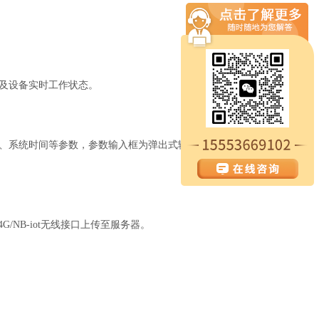
及设备实时工作状态。
、系统时间等参数，参数输入框为弹出式输入框，并具备限值提示功
4G/NB-iot无线接口上传至服务器。