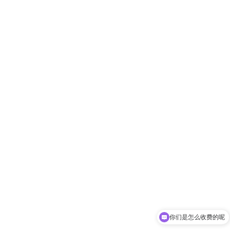
你们是怎么收费的呢