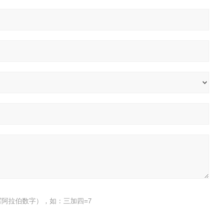
阿拉伯数字），如：三加四=7