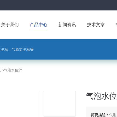
关于我们
产品中心
新闻资讯
技术文章
监测站，气象监测站等
-QS气泡水位计
气泡水位
简要描述：
气泡