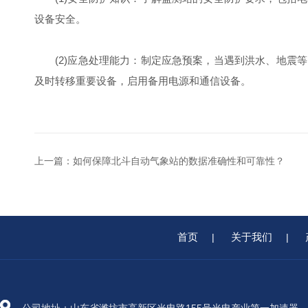
设备安全。
(2)应急处理能力：制定应急预案，当遇到洪水、地震等
及时转移重要设备，启用备用电源和通信设备。
上一篇：
如何保障北斗自动气象站的数据准确性和可靠性？
首页
关于我们
|
|