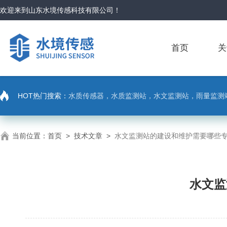
欢迎来到
山东水境传感科技有限公司
！
首页
关
HOT热门搜索：
水质传感器，水质监测站，水文监测站，雨量监测
当前位置：
首页
>
技术文章
>
水文监测站的建设和维护需要哪些
水文监