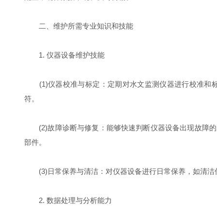
二、维护所需专业知识和技能
1. 仪器设备维护技能
(1)仪器校准与标定：定期对水文监测仪器进行校准和
符。
(2)故障诊断与修复：能够快速判断仪器设备出现故障的
部件。
(3)日常保养与清洁：对仪器设备进行日常保养，如清洁
2. 数据处理与分析能力