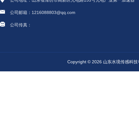
公司地址：山东省潍坊市高新区光电路155号光电产业第一加速器
公司邮箱：1216088803@qq.com
公司传真：
Copyright © 2026 山东水境