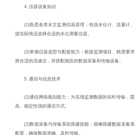
4. 仪器设备知识
(1)熟悉各类水文监测仪器原理：包括水位计、流量计、
据实际情况选择合适的水位测量仪器。
(2)掌握仪器选型与配套能力：根据监测项目、精度要求
择合适的流速仪，并搭配相应的数据采集和传输设备。
5. 通信与信息技术
(1)通信网络规划能力：为实现监测数据的实时传输，需规
高、稳定性强的通信方式。
(2)数据采集与传输系统搭建技能：能够搭建数据采集系
配置，确保数据准确、及时传输。