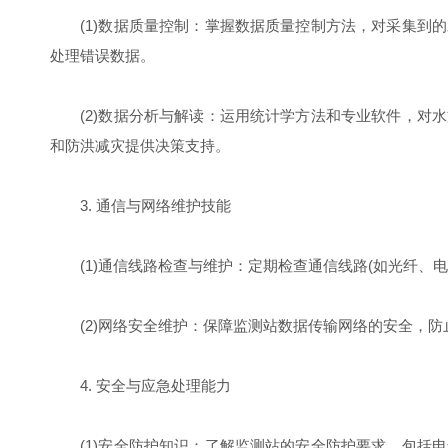
(1)数据质量控制：掌握数据质量控制方法，对采集到的
处理错误数据。
(2)数据分析与解读：运用统计学方法和专业软件，对水
和防洪减灾提供决策支持。
3. 通信与网络维护技能
(1)通信线路检查与维护：定期检查通信线路(如光纤、
(2)网络安全维护：保障监测站数据传输网络的安全，防
4. 安全与应急处理能力
(1)安全防护知识：了解监测站的安全防护要求，包括电