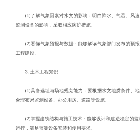
(1)了解气象因素对水文的影响：明白降水、气温、风速
监测设备的影响，采取相应防护措施。
(2)看懂气象预报与数据：能够解读气象部门发布的预报
工程建设。
3. 土木工程知识
(1)具备选址与场地规划能力：要根据水文地质条件、地
合理布局监测设备、办公用房、道路等设施。
(2)掌握建筑结构与施工技术：能够设计和建造稳定的监
运行，满足监测设备安装和使用要求。