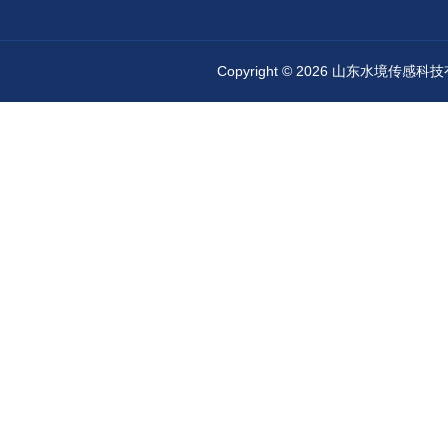
Copyright © 2026 山东水境