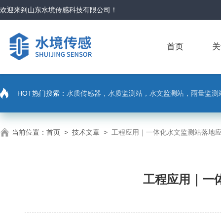
欢迎来到
山东水境传感科技有限公司
！
首页
关
HOT热门搜索：
水质传感器，水质监测站，水文监测站，雨量监测
当前位置：
首页
>
技术文章
>
工程应用｜一体化水文监测站落地
工程应用｜一