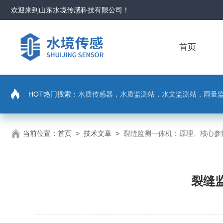
欢迎来到
山东水境传感科技有限公司
！
首页
HOT热门搜索：
水质传感器，水质监测站，水文监测站，雨量
当前位置：
首页
>
技术文章
>
裂缝监测一体机：原理、核心参
裂缝