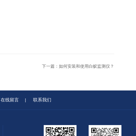
下一篇：
如何安装和使用白蚁监测仪？
在线留言
联系我们
|