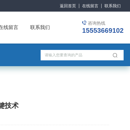
返回首页
在线留言
联系我们
咨询热线
在线留言
联系我们
15553669102
键技术