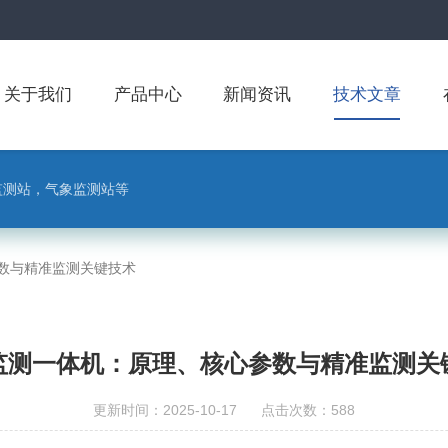
关于我们
产品中心
新闻资讯
技术文章
监测站，气象监测站等
数与精准监测关键技术
监测一体机：原理、核心参数与精准监测关
更新时间：2025-10-17 点击次数：588