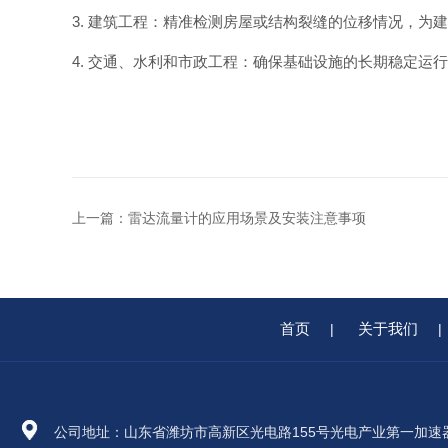
3. 建筑工程：精准检测房屋或结构裂缝的位移情况，为
4. 交通、水利和市政工程：确保基础设施的长期稳定运
上一篇：
雷达流量计的应用场景及安装注意事项
首页
关于我们
|
|
公司地址：山东省潍坊市高新区光电路155号光电产业第一加速