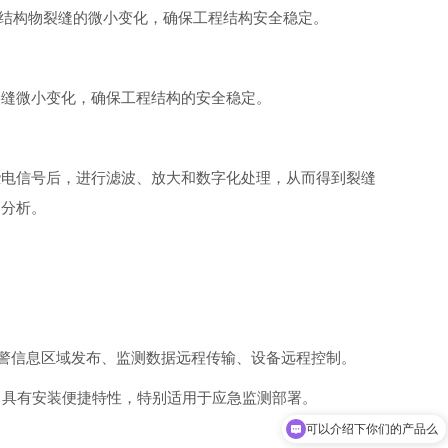
或结构物裂缝的微小变化，确保工程结构安全稳定。
裂缝微小变化，确保工程结构的安全稳定。
些电信号后，进行滤波、放大和数字化处理，从而得到裂缝
和分析。
网、预警信息区域发布、监测数据远程传输、设备远程控制。
，具有安装便捷特性，特别适用于应急监测部署。
可以介绍下你们的产品么