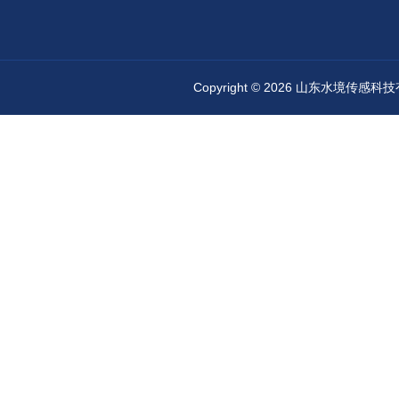
Copyright © 2026 山东水境