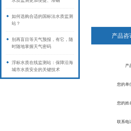
水质监测更加便捷、准确
如何选购合适的国标法水质监测
站？
产品咨
别再盲目等天气预报，有它，随
时随地掌握天气密码
浮标水质在线监测站：保障沿海
产
城市水质安全的关键技术
您的单
您的姓
联系电