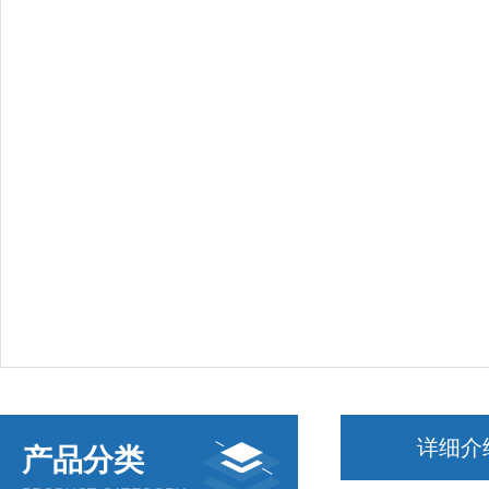
详细介
产品分类