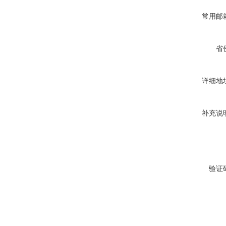
常用邮
省
详细地
补充说
验证