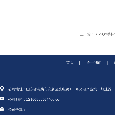
上一篇：
SJ-SQ3手
首页
关于我们
|
|
公司地址：山东省潍坊市高新区光电路155号光电产业第一加速器
公司邮箱：1216088803@qq.com
公司传真：