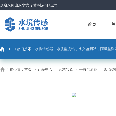
欢迎来到
山东水境传感科技有限公司
！
首页
关
HOT热门搜索：
水质传感器，水质监测站，水文监测站，雨量监测
当前位置：
首页
>
产品中心
>
智慧气象
>
手持气象站
>
SJ-S