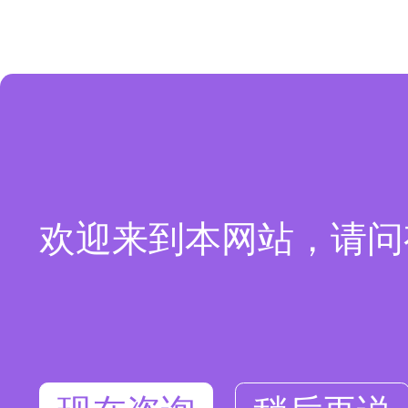
欢迎来到本网站，请问