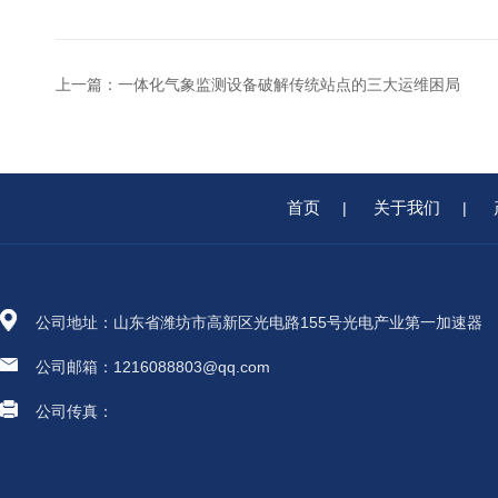
上一篇：
一体化气象监测设备破解传统站点的三大运维困局
首页
关于我们
|
|
公司地址：山东省潍坊市高新区光电路155号光电产业第一加速器
公司邮箱：1216088803@qq.com
公司传真：