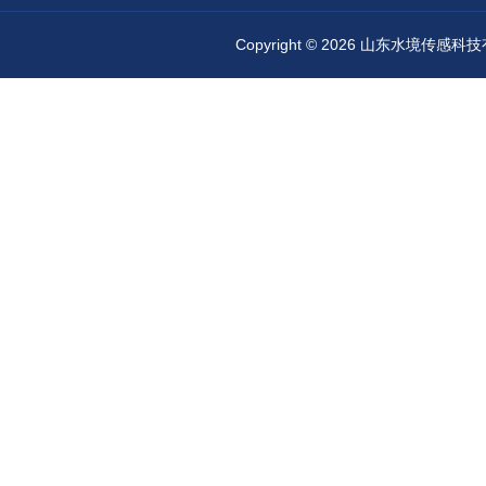
Copyright © 2026 山东水境