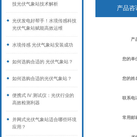
技光伏气象站技术解析
产品咨
光伏发电好帮手！水境传感科技
光伏气象站赋能高效运维
产
水境传感 光伏气象站安装成功
您的单
如何选购合适的 光伏气象站？
如何选购合适的光伏气象站？
您的姓
便携式 IV 测试仪：光伏行业的
联系电
高效检测利器
常用邮
并网式光伏气象站适合哪些环境
应用？