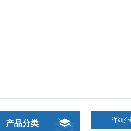
详细介
产品分类