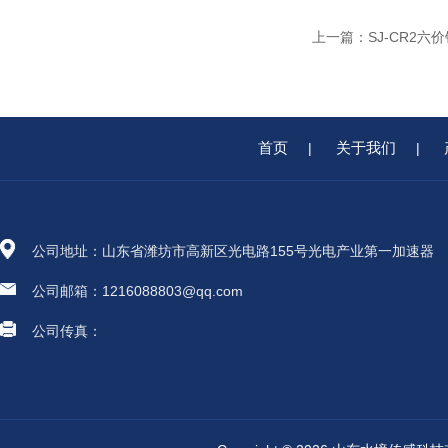
上一篇：
SJ-CR2
首页
关于我们
|
|
公司地址：山东省潍坊市高新区光电路155号光电产业第一加速器
公司邮箱：1216088803@qq.com
公司传真：