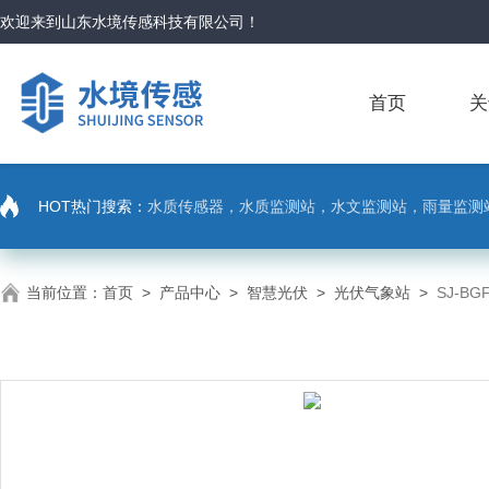
欢迎来到
山东水境传感科技有限公司
！
首页
关
HOT热门搜索：
水质传感器，水质监测站，水文监测站，雨量监测
当前位置：
首页
>
产品中心
>
智慧光伏
>
光伏气象站
>
SJ-B