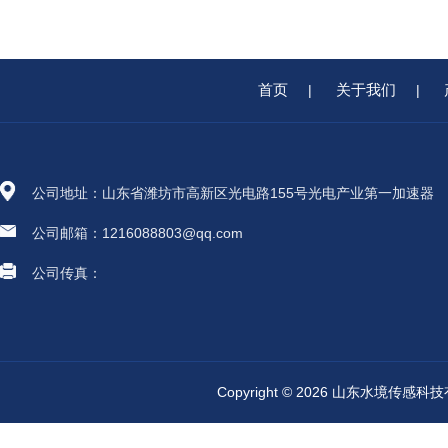
首页
关于我们
|
|
公司地址：山东省潍坊市高新区光电路155号光电产业第一加速器
公司邮箱：1216088803@qq.com
公司传真：
Copyright © 2026 山东水境