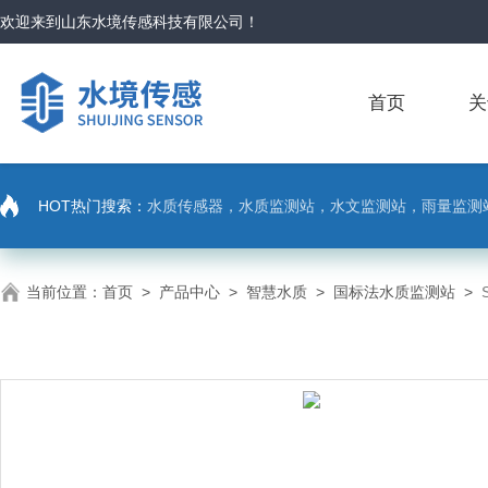
欢迎来到
山东水境传感科技有限公司
！
首页
关
HOT热门搜索：
水质传感器，水质监测站，水文监测站，雨量监测
当前位置：
首页
>
产品中心
>
智慧水质
>
国标法水质监测站
>