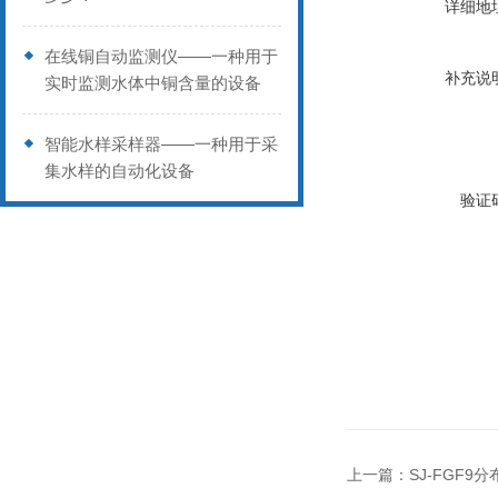
详细地
在线铜自动监测仪——一种用于
补充说
实时监测水体中铜含量的设备
智能水样采样器——一种用于采
集水样的自动化设备
验证
上一篇：
SJ-FGF9