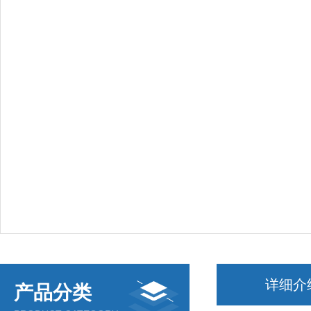
详细介
产品分类