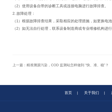
（2）使用设备自带的诊断工具或连接电脑进行故障排查。
2. 故障处理：
（1）根据故障排查结果，采取相应的处理措施，如更换电
（2）如无法自行处理，联系设备制造商或专业维修机构进
上一篇：
精准溯源污染，COD 监测站怎样做到 “快、准、稳”？
首页
关于我们
|
|