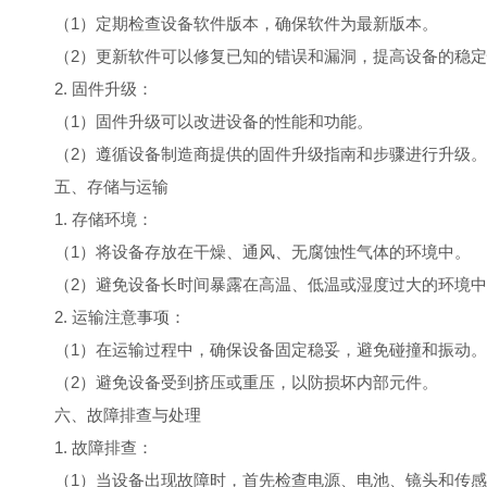
（1）定期检查设备软件版本，确保软件为最新版本。
（2）更新软件可以修复已知的错误和漏洞，提高设备的稳
2. 固件升级：
（1）固件升级可以改进设备的性能和功能。
（2）遵循设备制造商提供的固件升级指南和步骤进行升级。
五、存储与运输
1. 存储环境：
（1）将设备存放在干燥、通风、无腐蚀性气体的环境中。
（2）避免设备长时间暴露在高温、低温或湿度过大的环境
2. 运输注意事项：
（1）在运输过程中，确保设备固定稳妥，避免碰撞和振动。
（2）避免设备受到挤压或重压，以防损坏内部元件。
六、故障排查与处理
1. 故障排查：
（1）当设备出现故障时，首先检查电源、电池、镜头和传