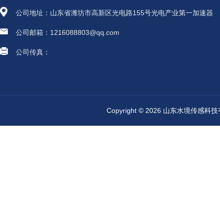
公司地址：山东省潍坊市高新区光电路155号光电产业第一加速器
公司邮箱：1216088803@qq.com
公司传真：
Copyright © 2026 山东水境