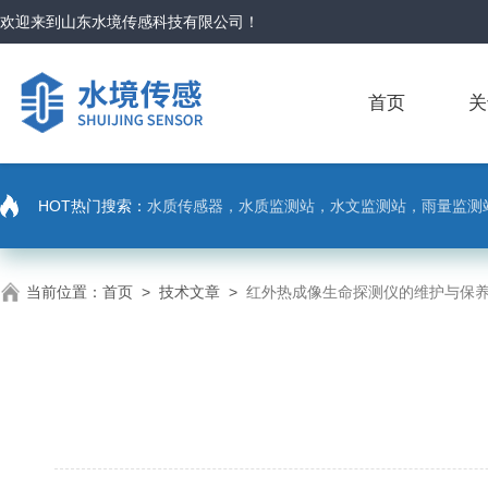
欢迎来到
山东水境传感科技有限公司
！
首页
关
HOT热门搜索：
水质传感器，水质监测站，水文监测站，雨量监测
当前位置：
首页
>
技术文章
>
红外热成像生命探测仪的维护与保