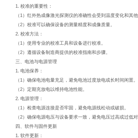
1. 校准的重要性：
（1）红外热成像激光探测仪的准确性会受到温度变化和其
（2）校准可以确保设备的测量精度和成像质量。
2. 校准方法：
（1）使用专业的校准工具和设备进行校准。
（2）遵循设备制造商提供的校准指南和步骤。
三、电池与电源管理
1. 电池保养：
（1）确保电池电量充足，避免电池过度放电或长时间闲置。
（2）定期充放电以维持电池性能。
2. 电源管理：
（1）检查电源连接是否牢固，避免电源线松动或破损。
（2）确保电源电压与设备要求一致，避免电压过高或过低
四、软件与固件更新
1. 软件更新：