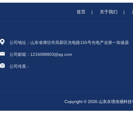
首页
关于我们
|
|
公司地址：山东省潍坊市高新区光电路155号光电产业第一加速器
公司邮箱：1216088803@qq.com
公司传真：
Copyright © 2026 山东水境