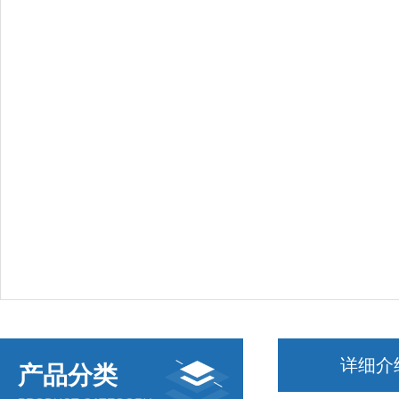
详细介
产品分类