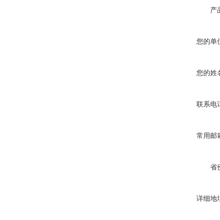
产
您的单
您的姓
联系电
常用邮
省
详细地