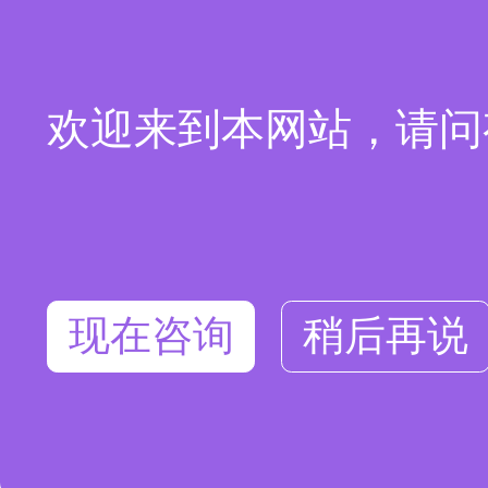
欢迎来到本网站，请问
现在咨询
稍后再说