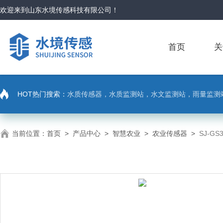
欢迎来到
山东水境传感科技有限公司
！
首页
关
HOT热门搜索：
水质传感器，水质监测站，水文监测站，雨量监测
当前位置：
首页
>
产品中心
>
智慧农业
>
农业传感器
>
SJ-