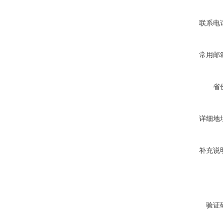
联系电
常用邮
省
详细地
补充说
验证