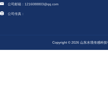
公司邮箱：1216088803@qq.com
公司传真：
Copyright © 2026 山东水境