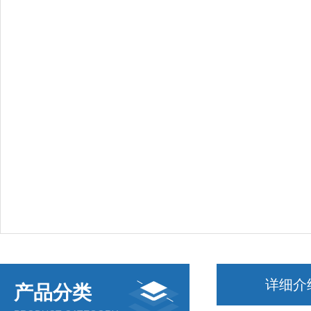
详细介
产品分类