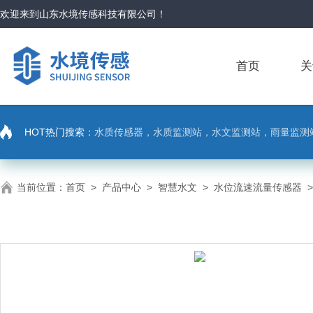
欢迎来到
山东水境传感科技有限公司
！
首页
关
HOT热门搜索：
水质传感器，水质监测站，水文监测站，雨量监测
当前位置：
首页
>
产品中心
>
智慧水文
>
水位流速流量传感器