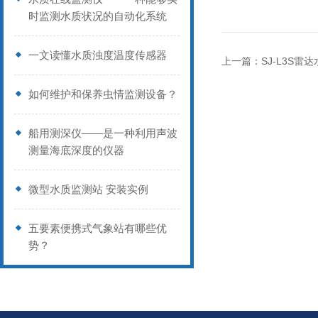
时监测水质状况的自动化系统
一文读懂水质浊度温度传感器
上一篇：
SJ-L3S
如何维护和保养虫情监测设备？
船用测深仪——是一种利用声波
测量海底深度的仪器
微型水质监测站 安装实例
五要素便携式气象站有哪些优
势？