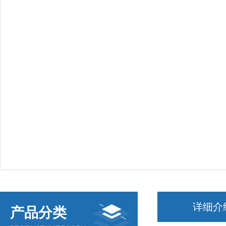
详细介
产品分类