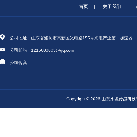
首页
关于我们
|
|
公司地址：山东省潍坊市高新区光电路155号光电产业第一加速器
公司邮箱：1216088803@qq.com
公司传真：
Copyright © 2026 山东水境