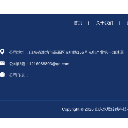
首页
关于我们
|
|
公司地址：山东省潍坊市高新区光电路155号光电产业第一加速器
公司邮箱：1216088803@qq.com
公司传真：
Copyright © 2026 山东水境