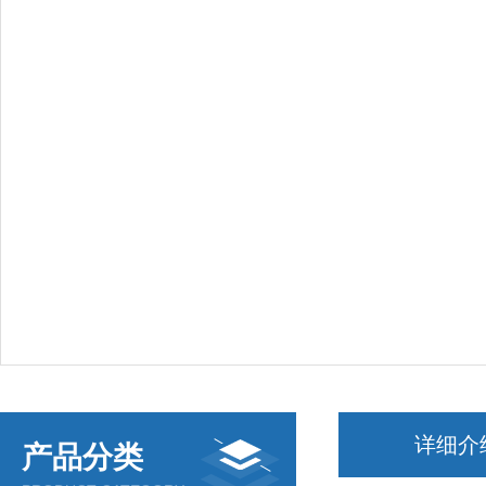
详细介
产品分类