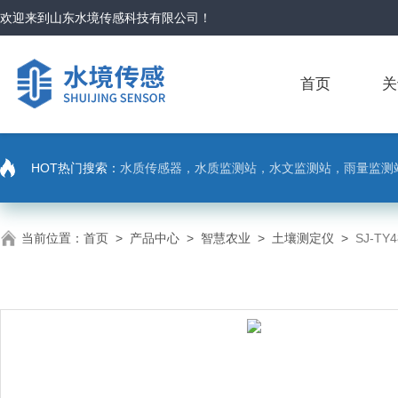
欢迎来到
山东水境传感科技有限公司
！
首页
关
HOT热门搜索：
水质传感器，水质监测站，水文监测站，雨量监测
当前位置：
首页
>
产品中心
>
智慧农业
>
土壤测定仪
>
SJ-T