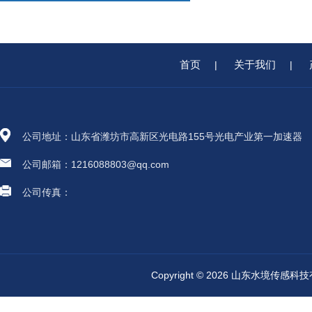
首页
关于我们
|
|
公司地址：山东省潍坊市高新区光电路155号光电产业第一加速器
公司邮箱：1216088803@qq.com
公司传真：
Copyright © 2026 山东水境