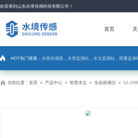
欢迎来到
山东水境传感科技有限公司
！
首页
关
HOT热门搜索：
水质传感器，水质监测站，水文监测站，雨量监测
当前位置：
首页
>
产品中心
>
智慧水文
>
生命探测仪
>
SJ-2