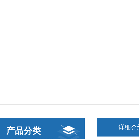
详细介
产品分类