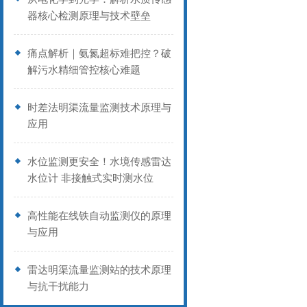
器核心检测原理与技术壁垒
痛点解析｜氨氮超标难把控？破
解污水精细管控核心难题
时差法明渠流量监测技术原理与
应用
水位监测更安全！水境传感雷达
水位计 非接触式实时测水位
高性能在线铁自动监测仪的原理
与应用
雷达明渠流量监测站的技术原理
与抗干扰能力