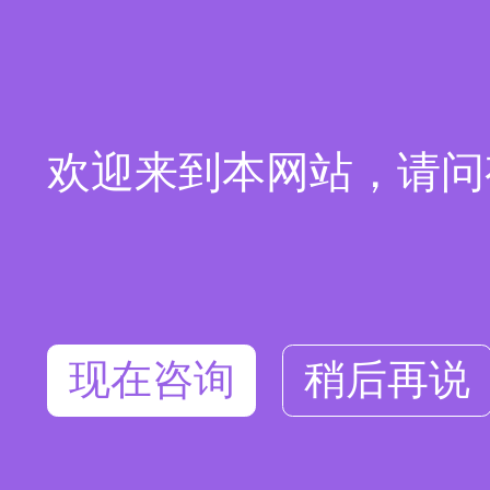
欢迎来到本网站，请问
现在咨询
稍后再说