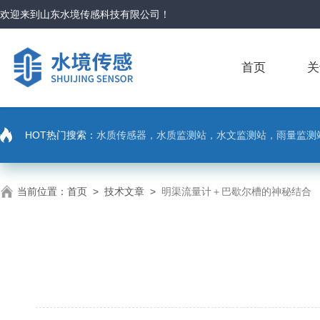
欢迎来到
山东水境传感科技有限公司
！
首页
关
HOT热门搜索：
水质传感器，水质监测站，水文监测站，雨量监测
当前位置：
首页
>
技术文章
>
明渠流量计＋巴歇尔槽的神秘结合