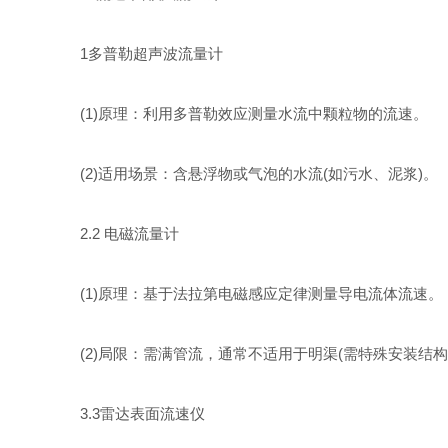
1多普勒超声波流量计
(1)原理：利用多普勒效应测量水流中颗粒物的流速。
(2)适用场景：含悬浮物或气泡的水流(如污水、泥浆)。
2.2 电磁流量计
(1)原理：基于法拉第电磁感应定律测量导电流体流速。
(2)局限：需满管流，通常不适用于明渠(需特殊安装结构
3.3雷达表面流速仪