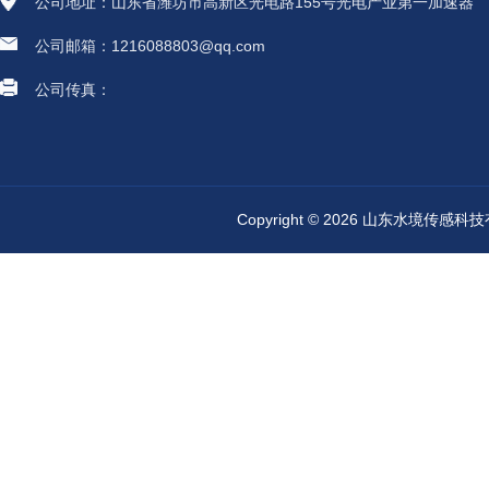
公司地址：山东省潍坊市高新区光电路155号光电产业第一加速器
公司邮箱：1216088803@qq.com
公司传真：
Copyright © 2026 山东水境