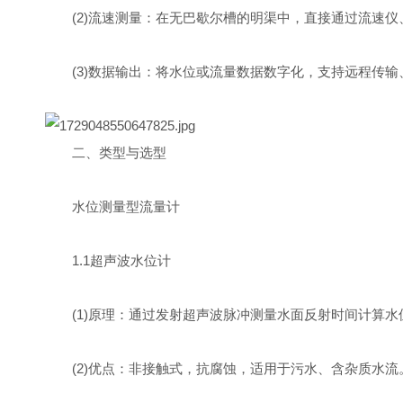
(2)流速测量：在无巴歇尔槽的明渠中，直接通过流速仪
(3)数据输出：将水位或流量数据数字化，支持远程传输
二、类型与选型
水位测量型流量计
1.1超声波水位计
(1)原理：通过发射超声波脉冲测量水面反射时间计算水
(2)优点：非接触式，抗腐蚀，适用于污水、含杂质水流