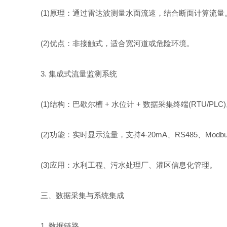
(1)原理：通过雷达波测量水面流速，结合断面计算流量
(2)优点：非接触式，适合宽河道或危险环境。
3. 集成式流量监测系统
(1)结构：巴歇尔槽 + 水位计 + 数据采集终端(RTU/PLC
(2)功能：实时显示流量，支持4-20mA、RS485、Modbus或
(3)应用：水利工程、污水处理厂、灌区信息化管理。
三、数据采集与系统集成
1. 数据链路