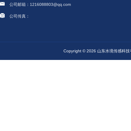
公司邮箱：1216088803@qq.com
公司传真：
Copyright © 2026 山东水境