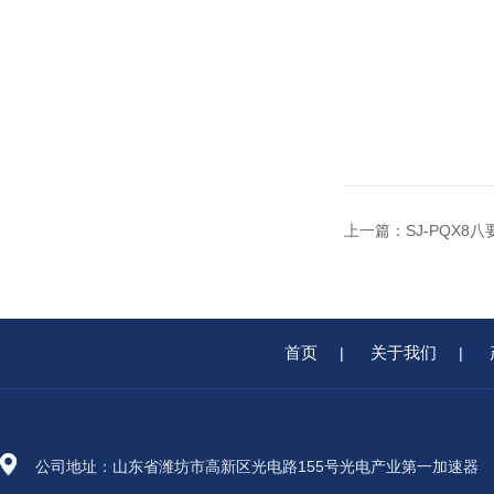
上一篇：
SJ-PQX
首页
关于我们
|
|
公司地址：山东省潍坊市高新区光电路155号光电产业第一加速器