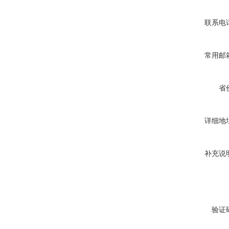
联系电
常用邮
省
详细地
补充说
验证