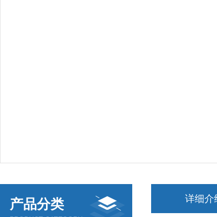
详细介
产品分类