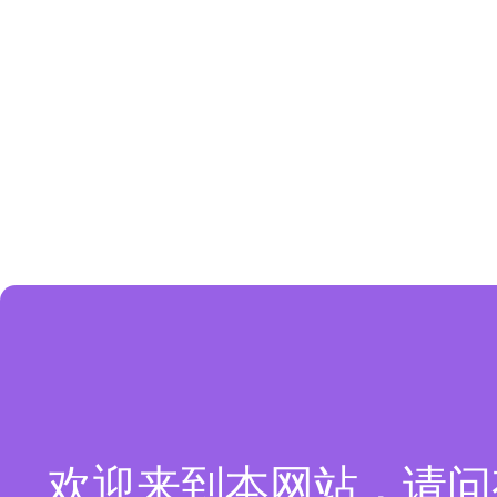
欢迎来到本网站，请问