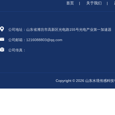
首页
关于我们
|
|
公司地址：山东省潍坊市高新区光电路155号光电产业第一加速器
公司邮箱：1216088803@qq.com
公司传真：
Copyright © 2026 山东水境