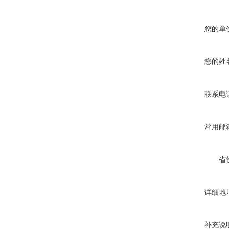
您的单
您的姓
联系电
常用邮
省
详细地
补充说