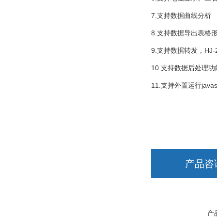
7.支持数据曲线分析
8.支持数据导出表格
9.支持数据转发，HJ-
10.支持数据后处理功
11.支持外置运行javas
产品咨
产