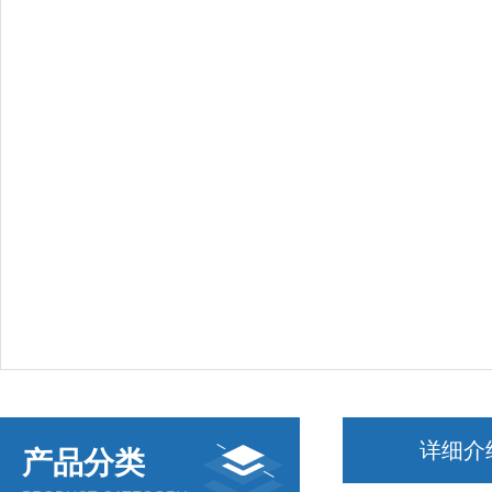
详细介
产品分类