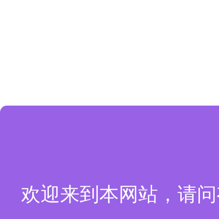
欢迎来到本网站，请问