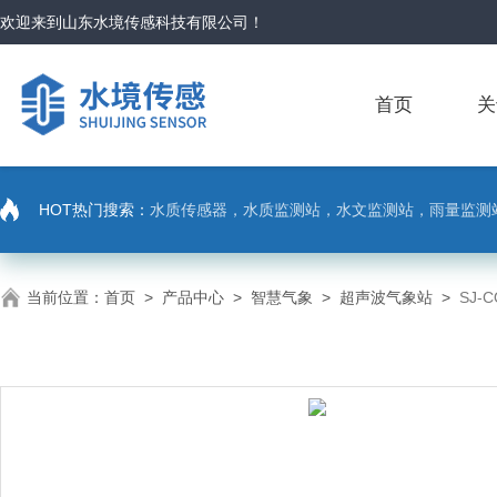
欢迎来到
山东水境传感科技有限公司
！
首页
关
HOT热门搜索：
水质传感器，水质监测站，水文监测站，雨量监测
当前位置：
首页
>
产品中心
>
智慧气象
>
超声波气象站
>
SJ-