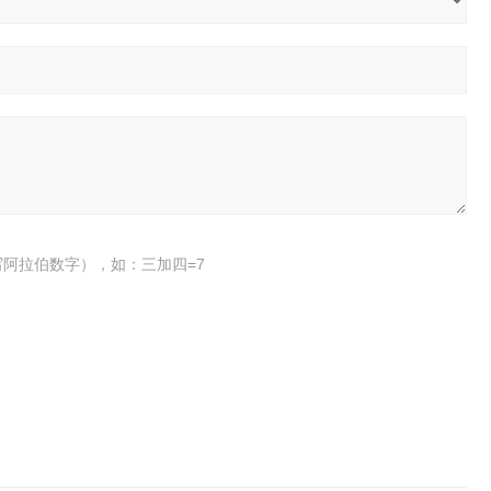
阿拉伯数字），如：三加四=7