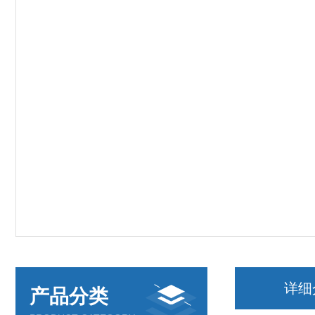
详细
产品分类