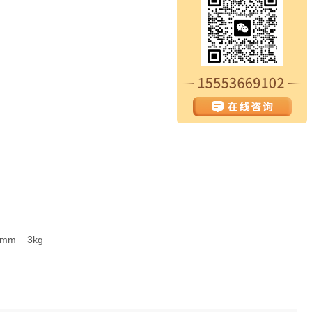
5mm 3kg