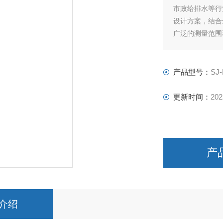
市政给排水等行
设计方案，结合
广泛的测量范围
功能，操作简便
产品型号：
SJ
更新时间：
202
产
介绍