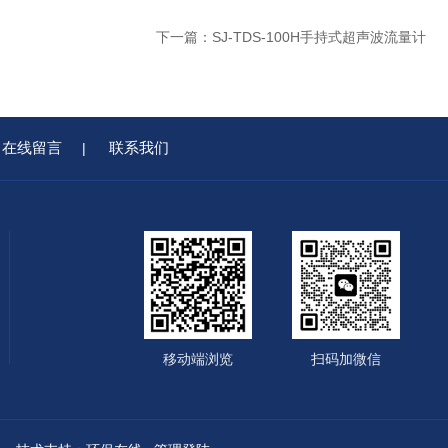
下一篇：
SJ-TDS-100H手持式超声波流量计
在线留言
联系我们
|
移动端浏览
扫码加微信