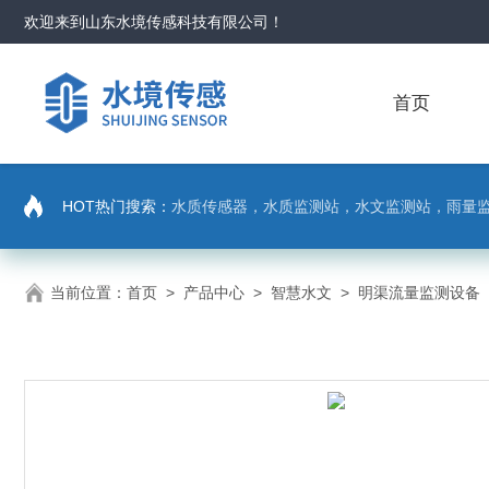
欢迎来到
山东水境传感科技有限公司
！
首页
HOT热门搜索：
水质传感器，水质监测站，水文监测站，雨量
当前位置：
首页
>
产品中心
>
智慧水文
>
明渠流量监测设备