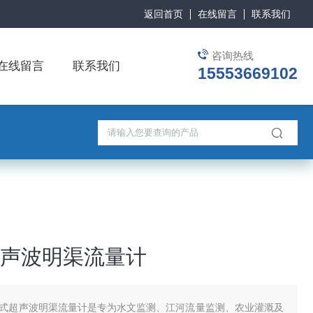
返回首页
在线留言
联系我们
咨询热线
在线留言
联系我们
15553669102
声波明渠流量计
式超声波明渠流量计是专为水文监测、江河流量监测、农业灌溉及