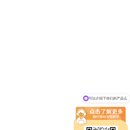
可以介绍下你们的产品么