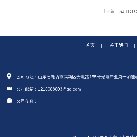
上一篇：
SJ-LD
首页
关于我们
|
|
公司地址：山东省潍坊市高新区光电路155号光电产业第一加速
公司邮箱：1216088803@qq.com
公司传真：