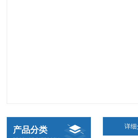
详细
产品分类