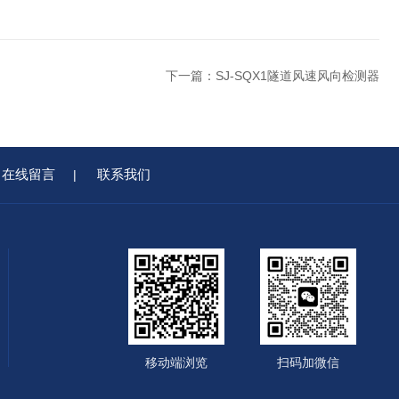
下一篇：
SJ-SQX1隧道风速风向检测器
在线留言
联系我们
|
移动端浏览
扫码加微信