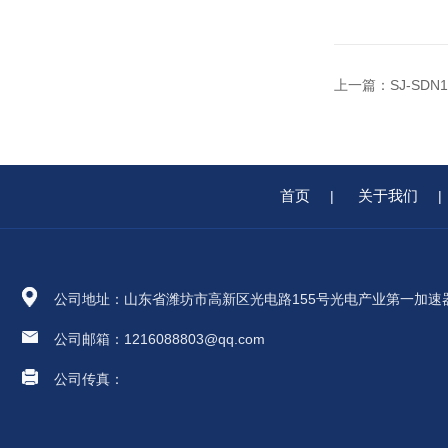
上一篇：
SJ-SD
首页
关于我们
|
|
公司地址：山东省潍坊市高新区光电路155号光电产业第一加速
公司邮箱：1216088803@qq.com
公司传真：