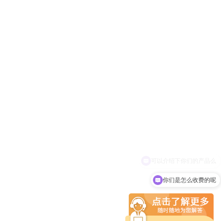
你们是怎么收费的呢