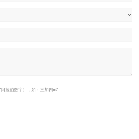
阿拉伯数字），如：三加四=7