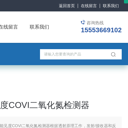
返回首页
在线留言
联系我们
咨询热线
在线留言
联系我们
15553669102
度COVI二氧化氮检测器
能见度COVI二氧化氮检测器根据透射原理工作，发射/接收器和反