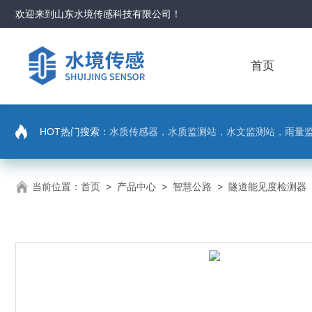
欢迎来到
山东水境传感科技有限公司
！
首页
HOT热门搜索：
水质传感器，水质监测站，水文监测站，雨量
当前位置：
首页
>
产品中心
>
智慧公路
>
隧道能见度检测器