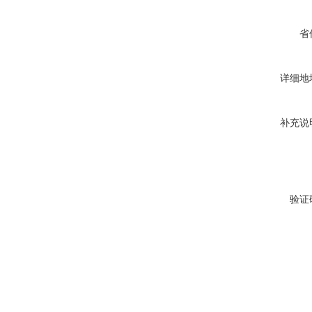
省
详细地
补充说
验证