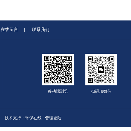
在线留言
联系我们
|
移动端浏览
扫码加微信
技术支持：
环保在线
管理登陆