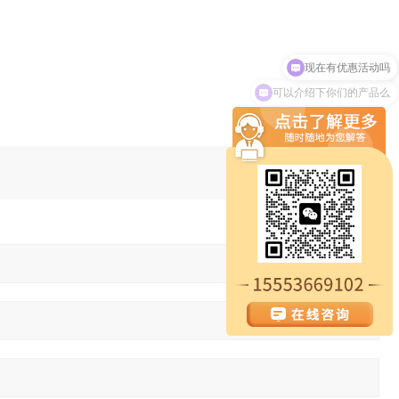
现在有优惠活动吗
可以介绍下你们的产品么