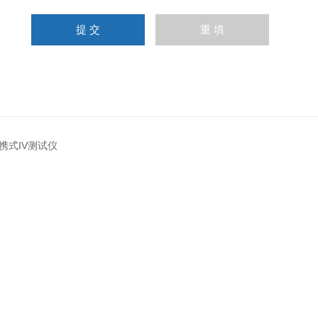
A便携式IV测试仪