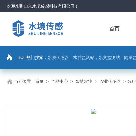
欢迎来到
山东水境传感科技有限公司
！
首页
HOT热门搜索：
水质传感器，水质监测站，水文监测站，雨量
当前位置：
首页
>
产品中心
>
智慧农业
>
农业传感器
>
SJ