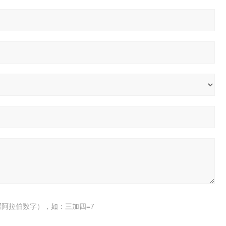
阿拉伯数字），如：三加四=7