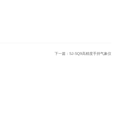
下一篇：
SJ-SQ9高精度手持气象仪