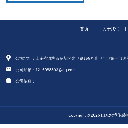
首页
关于我们
|
|
公司地址：山东省潍坊市高新区光电路155号光电产业第一加速
公司邮箱：1216088803@qq.com
公司传真：
Copyright © 2026 山东