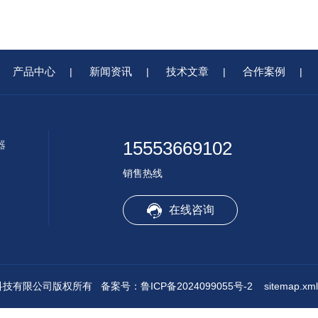
产品中心
新闻资讯
技术文章
合作案例
|
|
|
|
15553669102
器
销售热线
在线咨询
水境传感科技有限公司版权所有
备案号：鲁ICP备2024099055号-2
sitemap.xml