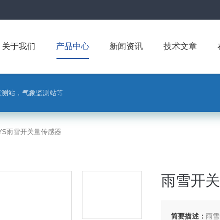
关于我们
产品中心
新闻资讯
技术文章
监测站，气象监测站等
-YS雨雪开关量传感器
雨雪开关
简要描述：
雨雪