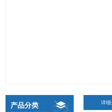
详细
产品分类