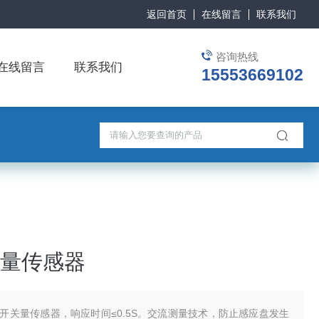
返回首页
在线留言
联系我们
咨询热线
在线留言
联系我们
15553669102
量传感器
开关量传感器，响应时间≤0.5S。交流测量技术，防止感应盘发生