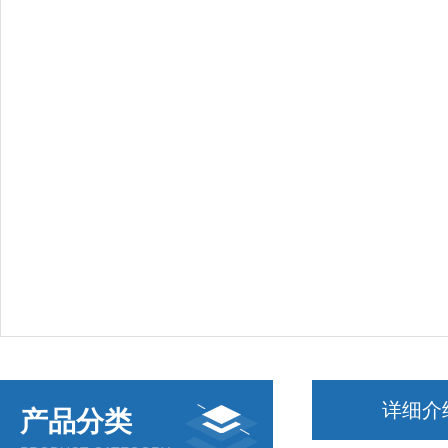
详细介
产品分类