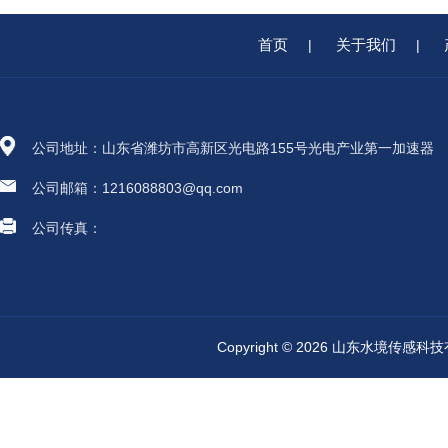
首页
关于我们
|
|
公司地址：山东省潍坊市高新区光电路155号光电产业第一加速器
公司邮箱：1216088803@qq.com
公司传真：
Copyright © 2026 山东水境