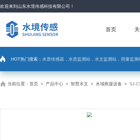
欢迎来到
山东水境传感科技有限公司
！
首页
关
HOT热门搜索：
水质传感器，水质监测站，水文监测站，雨量监测
当前位置：
首页
>
产品中心
>
智慧水文
>
水域救援设备
>
SJ-