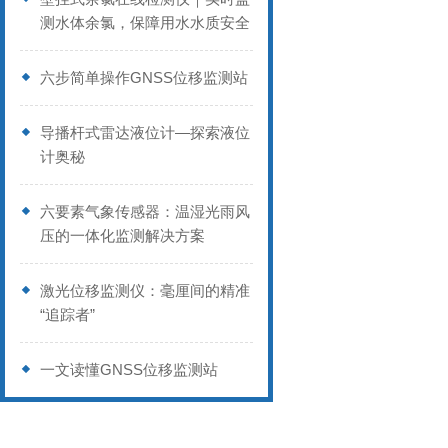
测水体余氯，保障用水水质安全
六步简单操作GNSS位移监测站
导播杆式雷达液位计—探索液位
计奥秘
六要素气象传感器：温湿光雨风
压的一体化监测解决方案
激光位移监测仪：毫厘间的精准
“追踪者”
一文读懂GNSS位移监测站