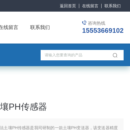
返回首页
在线留言
联系我们
咨询热线
在线留言
联系我们
15553669102
壤PH传感器
法土壤PH传感器是我司研制的一款土壤PH变送器，该变送器精度