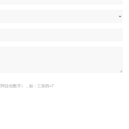
阿拉伯数字），如：三加四=7