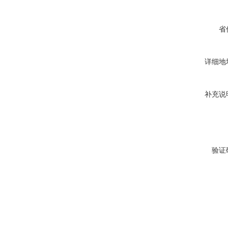
省
详细地
补充说
验证