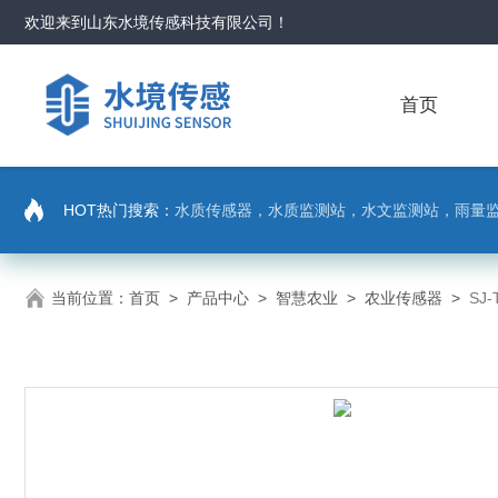
欢迎来到
山东水境传感科技有限公司
！
首页
HOT热门搜索：
水质传感器，水质监测站，水文监测站，雨量
当前位置：
首页
>
产品中心
>
智慧农业
>
农业传感器
>
SJ