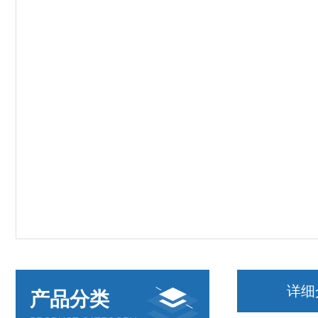
详细
产品分类