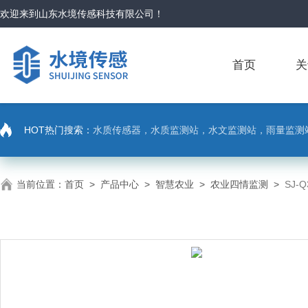
欢迎来到
山东水境传感科技有限公司
！
首页
关
HOT热门搜索：
水质传感器，水质监测站，水文监测站，雨量监测
当前位置：
首页
>
产品中心
>
智慧农业
>
农业四情监测
>
SJ