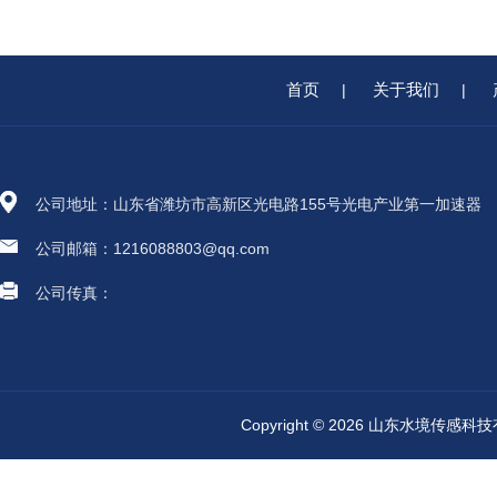
首页
关于我们
|
|
公司地址：山东省潍坊市高新区光电路155号光电产业第一加速器
公司邮箱：1216088803@qq.com
公司传真：
Copyright © 2026 山东水境