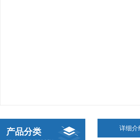
详细介
产品分类