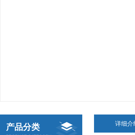
详细介
产品分类