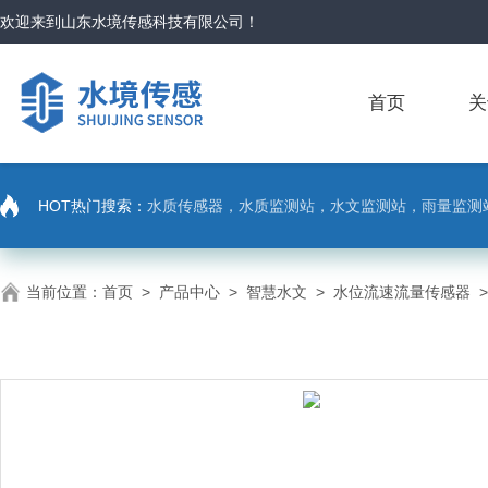
欢迎来到
山东水境传感科技有限公司
！
首页
关
HOT热门搜索：
水质传感器，水质监测站，水文监测站，雨量监测
当前位置：
首页
>
产品中心
>
智慧水文
>
水位流速流量传感器