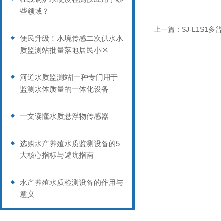
些领域？
上一篇：
SJ-L1S1
便民升级！水境传感二次供水水
质监测站批量落地居民小区
河道水质监测站|一种专门用于
监测水体质量的一体化设备
一文读懂水质悬浮物传感器
选购水产养殖水质监测设备的5
大核心指标与避坑指南
水产养殖水质检测设备的作用与
意义