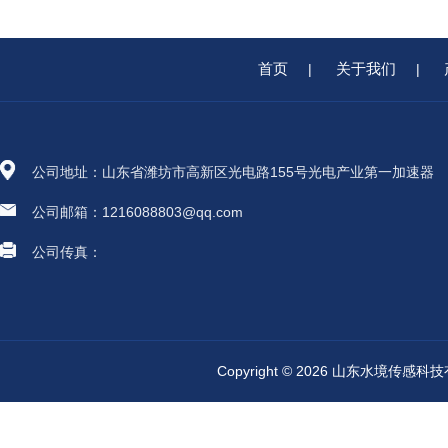
首页
关于我们
|
|
公司地址：山东省潍坊市高新区光电路155号光电产业第一加速器
公司邮箱：1216088803@qq.com
公司传真：
Copyright © 2026 山东水境