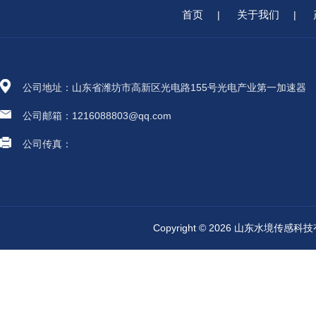
首页
关于我们
|
|
公司地址：山东省潍坊市高新区光电路155号光电产业第一加速器
公司邮箱：1216088803@qq.com
公司传真：
Copyright © 2026 山东水境