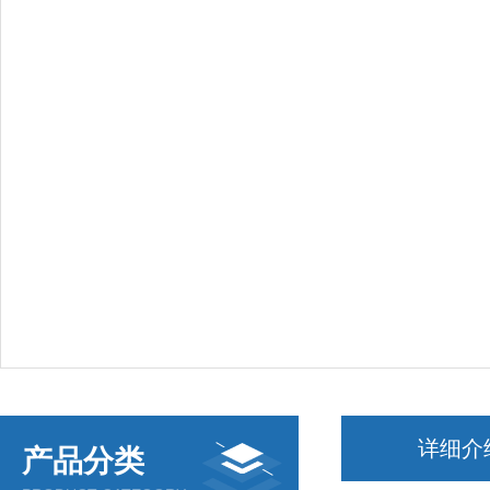
详细介
产品分类