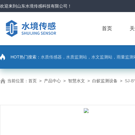
欢迎来到
山东水境传感科技有限公司
！
首页
关
HOT热门搜索：
水质传感器，水质监测站，水文监测站，雨量监测
当前位置：
首页
>
产品中心
>
智慧水文
>
白蚁监测设备
>
SJ-