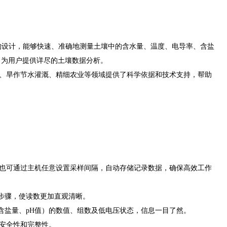
构设计，能够快速、准确地测量土壤中的含水量、温度、电导率、含盐
，为用户提供详尽的土壤数据分析。
、旱作节水灌溉、精细农业等领域提供了科学依据和技术支持，帮助
也可通过主机任意设置采样间隔，自动存储记录数据，确保高效工作
步骤，使读数更加直观清晰。
含盐量、pH值）的数值、组数及低电压状态，信息一目了然。
的安全性和完整性。