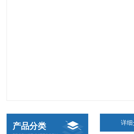
详细
产品分类