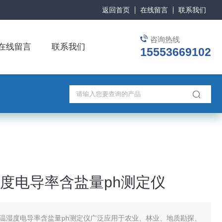
返回首页
在线留言
联系我们
咨询热线
在线留言
联系我们
15553669102
度电导率含盐量ph测定仪
温湿度电导率含盐量ph测定仪广泛应用于农业、林业、地质勘探、