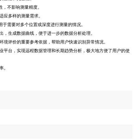
性，不影响测量精度。
适应多样的测量需求。
适用于需要对多个位置或深度进行测量的情况。
式输出，生成数据曲线，便于进一步的数据分析处理。
环境评价的重要参考依据，帮助用户快速识别异常情况。
农业平台，实现远程数据管理和长期趋势分析，极大地方便了用户的使
率。