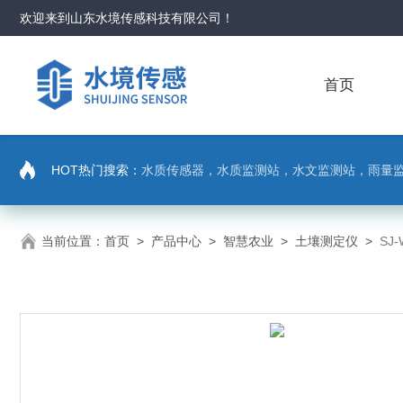
欢迎来到
山东水境传感科技有限公司
！
首页
HOT热门搜索：
水质传感器，水质监测站，水文监测站，雨量
当前位置：
首页
>
产品中心
>
智慧农业
>
土壤测定仪
>
SJ