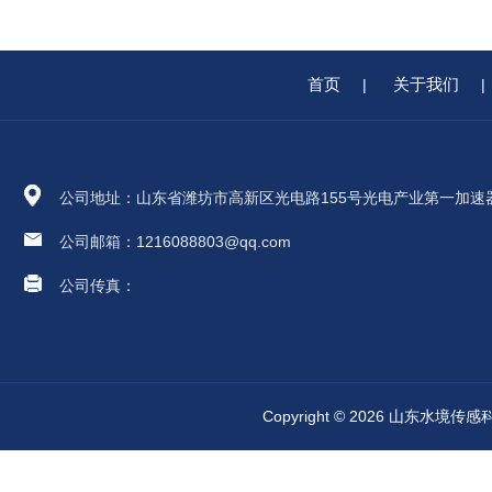
首页
关于我们
|
|
公司地址：山东省潍坊市高新区光电路155号光电产业第一加速
公司邮箱：1216088803@qq.com
公司传真：
Copyright © 2026 山东