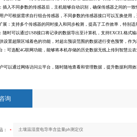
器：插入不同参数的传感器后，主机能够自动识别，确保传感器之间的一致
用户可根据需求自行组合传感器，不同参数的传感器接口可以互换使用，
测扩展：支持多个传感器的同时接入和同步检测，提高了工作效率，特别
出：随时可以通过USB接口将记录的数据导出至计算机，支持EXCEL格
供设置超限区域着色的功能，对超出预设范围的数据进行变色预警，作为
平台：可选配4G联网功能，能够将本机存储的历史数据无线上传到智慧云
户可以通过网络访问云平台，随时随地查看和管理数据，提升数据利用效
咨询
品：