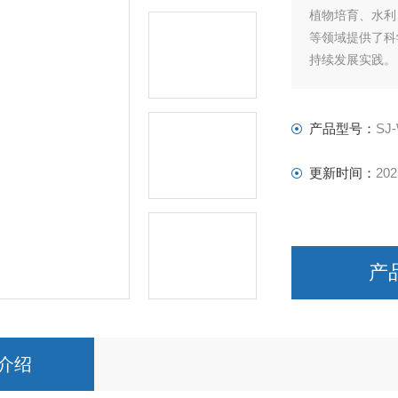
植物培育、水利
等领域提供了科
持续发展实践。
产品型号：
SJ
更新时间：
202
产
介绍