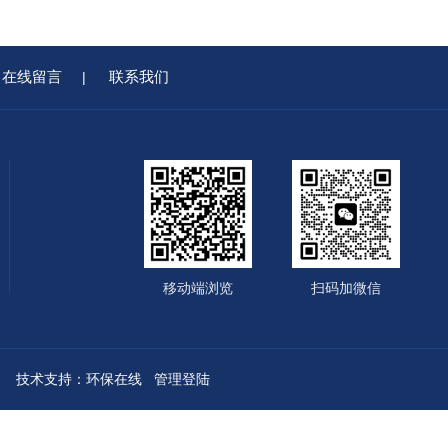
在线留言
联系我们
|
移动端浏览
扫码加微信
技术支持：
环保在线
管理登陆