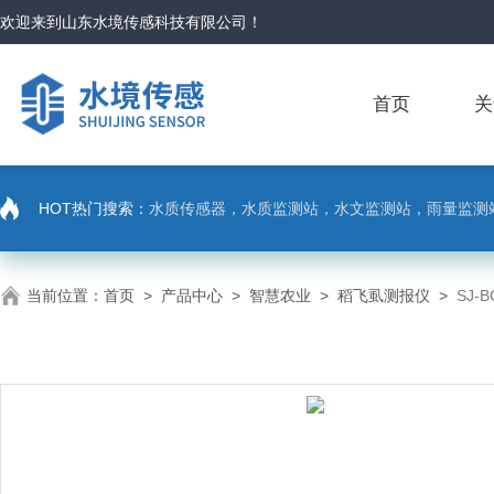
欢迎来到
山东水境传感科技有限公司
！
首页
关
HOT热门搜索：
水质传感器，水质监测站，水文监测站，雨量监测
当前位置：
首页
>
产品中心
>
智慧农业
>
稻飞虱测报仪
>
SJ