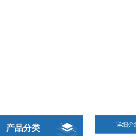
详细介
产品分类