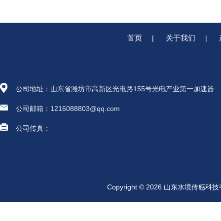
首页
关于我们
|
|
公司地址：山东省潍坊市高新区光电路155号光电产业第一加速器
公司邮箱：1216088803@qq.com
公司传真：
Copyright © 2026 山东水境