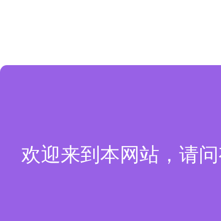
欢迎来到本网站，请问