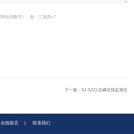
阿拉伯数字），如：三加四=7
下一篇：
SJ-SZZL总磷在线监测仪
在线留言
联系我们
|