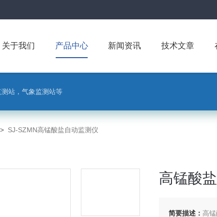
关于我们
产品中心
新闻资讯
技术文章
监测站，气象监测站等
>
SJ-SZMN高锰酸盐自动监测仪
高锰酸盐
简要描述：
高锰