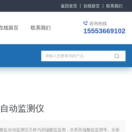
返回首页
在线留言
联系我们
咨询热线
在线留言
联系我们
15553669102
自动监测仪
酸盐自动监测仪又称为高锰酸盐监测，水质高锰酸盐监测等。全新