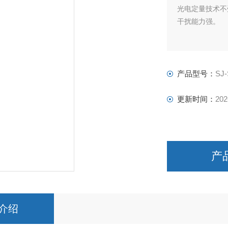
光电定量技术不
干扰能力强。
产品型号：
SJ
更新时间：
202
产
介绍