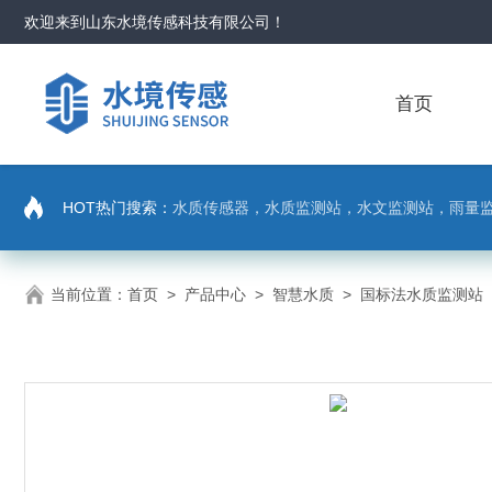
欢迎来到
山东水境传感科技有限公司
！
首页
HOT热门搜索：
水质传感器，水质监测站，水文监测站，雨量
当前位置：
首页
>
产品中心
>
智慧水质
>
国标法水质监测站