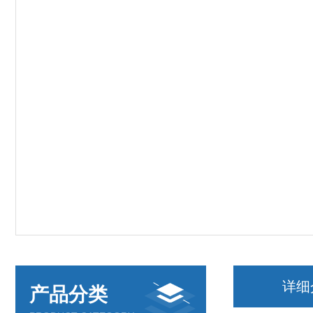
详细
产品分类