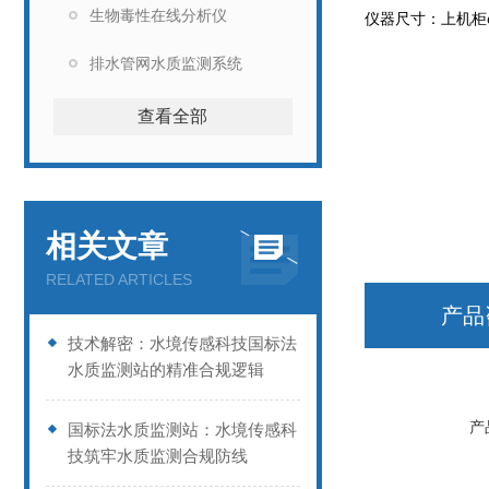
生物毒性在线分析仪
仪器尺寸：上机柜
排水管网水质监测系统
查看全部
相关文章
RELATED ARTICLES
产品
技术解密：水境传感科技国标法
水质监测站的精准合规逻辑
产
国标法水质监测站：水境传感科
技筑牢水质监测合规防线