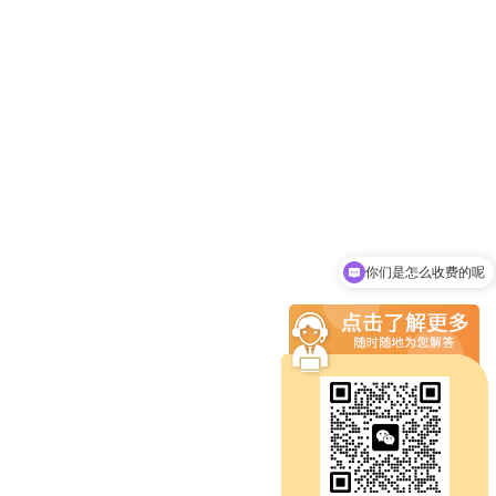
你们是怎么收费的呢
现在有优惠活动吗