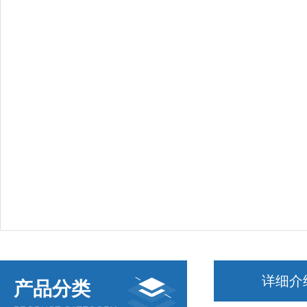
详细介
产品分类