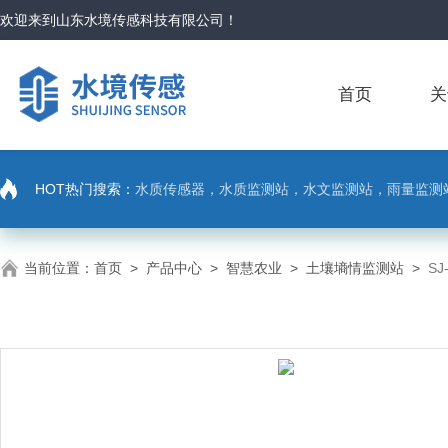
欢迎来到
山东水境传感科技有限公司
！
首页
关
HOT热门搜索：
水质传感器，水质监测站，水文监测站，雨量监测
当前位置：
首页
>
产品中心
>
智慧农业
>
土壤墒情监测站
>
S