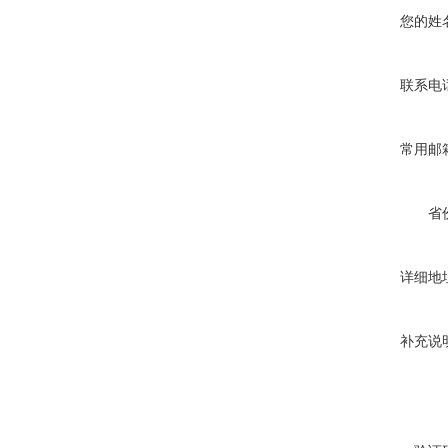
您的姓
联系电
常用邮
省
详细地
补充说