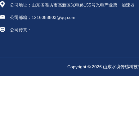
公司地址：山东省潍坊市高新区光电路155号光电产业第一加速器
公司邮箱：1216088803@qq.com
公司传真：
Copyright © 2026 山东水境