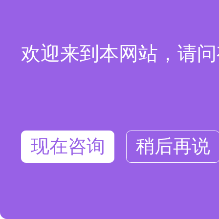
欢迎来到本网站，请问
现在咨询
稍后再说