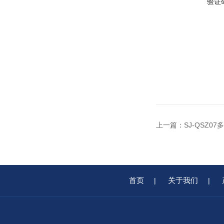
验证
上一篇：
SJ-QSZ
首页
关于我们
|
|