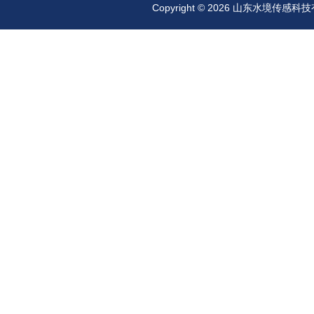
Copyright © 2026 山东水境