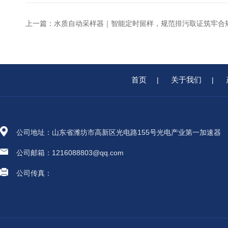
上一篇：
水质自动采样器｜智能定时留样，规范排污取证筑牢合
首页
关于我们
|
|
公司地址：山东省潍坊市高新区光电路155号光电产业第一加速器
公司邮箱：1216088803@qq.com
公司传真：