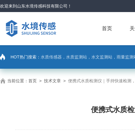
欢迎来到
山东水境传感科技有限公司
！
首页
关
HOT热门搜索：
水质传感器，水质监测站，水文监测站，雨量监测
当前位置：
首页
>
技术文章
>
便携式水质检测仪｜手持快速检测
便携式水质检