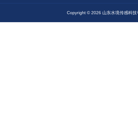
Copyright © 2026 山东水境