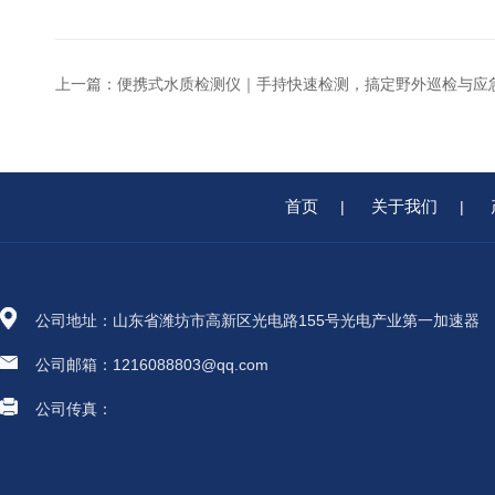
上一篇：
便携式水质检测仪｜手持快速检测，搞定野外巡检与应
首页
关于我们
|
|
公司地址：山东省潍坊市高新区光电路155号光电产业第一加速器
公司邮箱：1216088803@qq.com
公司传真：