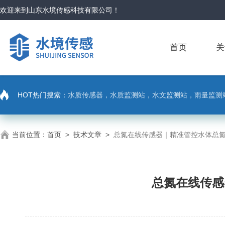
欢迎来到
山东水境传感科技有限公司
！
首页
关
HOT热门搜索：
水质传感器，水质监测站，水文监测站，雨量监测
当前位置：
首页
>
技术文章
>
总氮在线传感器｜精准管控水体总
总氮在线传感