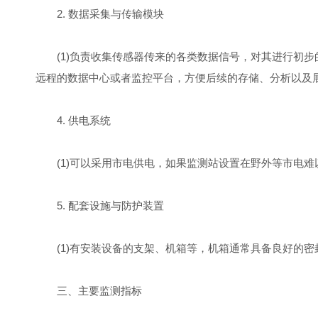
2. 数据采集与传输模块
(1)负责收集传感器传来的各类数据信号，对其进行初步的整理
远程的数据中心或者监控平台，方便后续的存储、分析以及
4. 供电系统
(1)可以采用市电供电，如果监测站设置在野外等市电难
5. 配套设施与防护装置
(1)有安装设备的支架、机箱等，机箱通常具备良好的密
三、主要监测指标