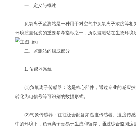
一、定义与概述
负氧离子监测站是一种用于对空气中负氧离子浓度等相关指
环境质量优劣的重要参考指标之一，所以监测站在生态环境
二、监测站的组成部分
1. 传感器系统
(1)负氧离子传感器：这是核心部件，通过专业的感应技
转化为电信号等可识别的数据形式。
(2)气象传感器：往往还会配备如温度传感器、湿度传感
中的环境下，负氧离子更易于生成和留存，通过综合监测这