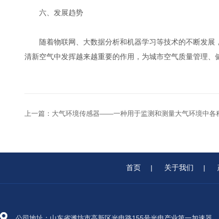
六、发展趋势
随着物联网、大数据分析和机器学习等技术的不断发展，
清新空气中发挥越来越重要的作用，为城市空气质量管理、
上一篇：
大气环境传感器——一种用于监测和测量大气环境中各
首页
关于我们
|
|
公司地址：山东省潍坊市高新区光电路155号光电产业第一加速器