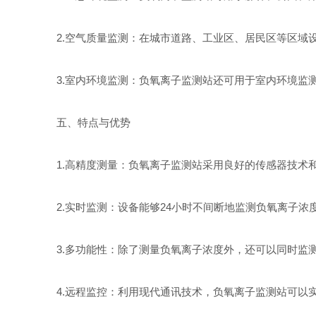
2.空气质量监测：在城市道路、工业区、居民区等区域设
3.室内环境监测：负氧离子监测站还可用于室内环境监测
五、特点与优势
1.高精度测量：负氧离子监测站采用良好的传感器技术和
2.实时监测：设备能够24小时不间断地监测负氧离子浓
3.多功能性：除了测量负氧离子浓度外，还可以同时监测
4.远程监控：利用现代通讯技术，负氧离子监测站可以实