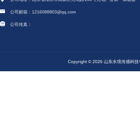
公司邮箱：1216088803@qq.com
公司传真：
Copyright © 2026 山东水境