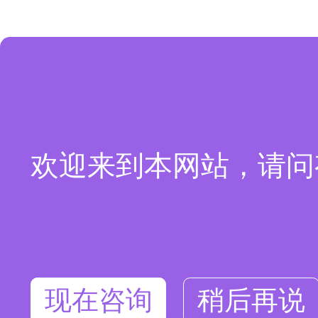
欢迎来到本网站，请问
现在咨询
稍后再说