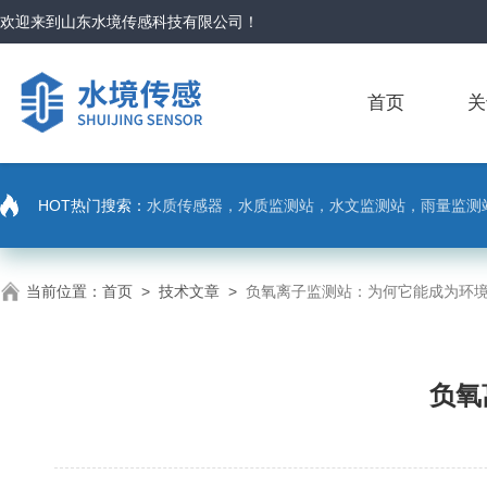
欢迎来到
山东水境传感科技有限公司
！
首页
关
HOT热门搜索：
水质传感器，水质监测站，水文监测站，雨量监测
当前位置：
首页
>
技术文章
>
负氧离子监测站：为何它能成为环境新
负氧