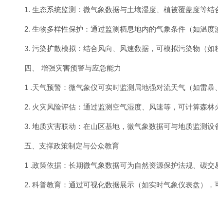
1. 生态系统监测：微气象数据与土壤湿度、植被覆盖度等
2. 生物多样性保护：通过监测栖息地内的气象条件（如温
3. 污染扩散模拟：结合风向、风速数据，可模拟污染物（
四、 增强灾害预警与应急能力
1 .天气预警：微气象仪可实时监测局地强对流天气（如雷
2. 火灾风险评估：通过监测空气湿度、风速等，可计算森
3. 地质灾害联动：在山区基地，微气象数据可与地质监测
五、支撑政策制定与公众教育
1 .政策依据：长期微气象数据可为自然资源保护法规、碳
2. 科普教育：通过可视化数据展示（如实时气象仪表盘）