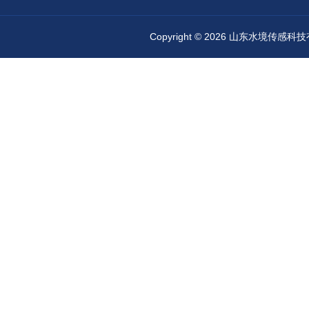
Copyright © 2026 山东水境