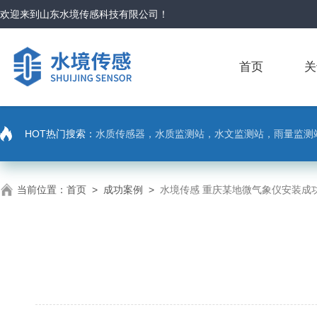
欢迎来到
山东水境传感科技有限公司
！
首页
关
HOT热门搜索：
水质传感器，水质监测站，水文监测站，雨量监测
当前位置：
首页
>
成功案例
>
水境传感 重庆某地微气象仪安装成