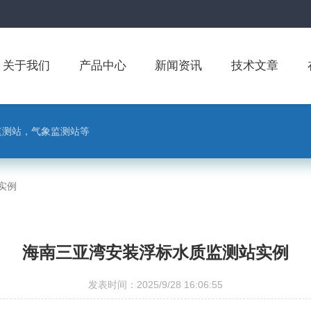
关于我们
产品中心
新闻资讯
技术文章
监测站，气象监测站等
实例
海南三亚湾安装浮标水质监测站实例
发表时间：2025/9/28 16:06:55