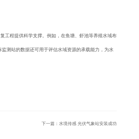
修复工程提供科学支撑。例如，在鱼塘、虾池等养殖水域布
标监测站的数据还可用于评估水域资源的承载能力，为水
下一篇：
水境传感 光伏气象站安装成功