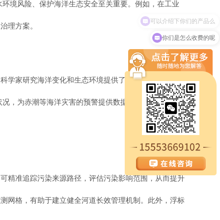
水环境风险、保护海洋生态安全至关重要。例如，在工业
可以介绍下你们的产品么
性治理方案。
你们是怎么收费的呢
为科学家研究海洋变化和生态环境提供了宝贵支持，帮助我
状况，为赤潮等海洋灾害的预警提供数据支持。同时，浮
，可精准追踪污染来源路径，评估污染影响范围，从而提升
监测网格，有助于建立健全河道长效管理机制。此外，浮标