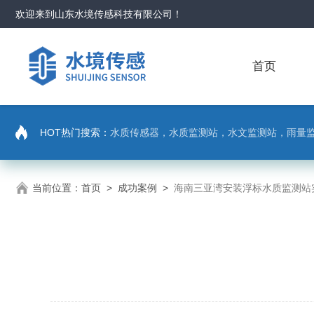
欢迎来到
山东水境传感科技有限公司
！
首页
HOT热门搜索：
水质传感器，水质监测站，水文监测站，雨量
当前位置：
首页
>
成功案例
>
海南三亚湾安装浮标水质监测站