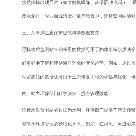
水质指标出现异常（如溶解氧骤降、pH剧烈变化等），
废水偷排、农业面源污染扩散等场景中，浮标监测站能够
三、为海洋生态保护提供科学数据支撑
浮标水质监测站长期积累的数据可用于构建水域水质演变
们更好地了解和评估海洋环境的变化趋势。例如，通过监
标监测站的数据还可用于生态修复工程的评估与优化，确
四、助力环保部门科学决策，提升管理效能
浮标水质监测站的数据为水利、环保部门提供了污染预警
整体水环境管理的精细化水平。例如，在河流、河道沿岸