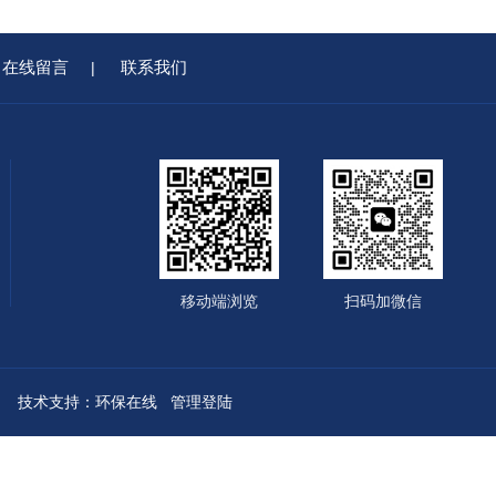
在线留言
联系我们
|
移动端浏览
扫码加微信
技术支持：
环保在线
管理登陆