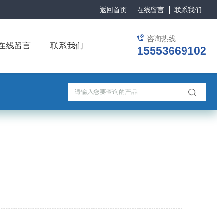
返回首页
在线留言
联系我们
咨询热线
在线留言
联系我们
15553669102