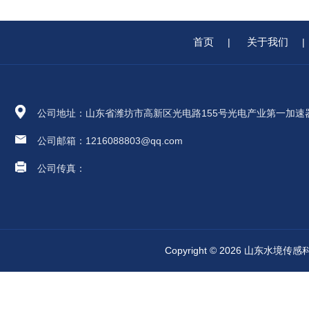
首页
关于我们
|
|
公司地址：山东省潍坊市高新区光电路155号光电产业第一加速
公司邮箱：1216088803@qq.com
公司传真：
Copyright © 2026 山东