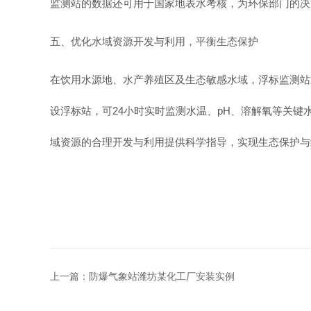
监测站的数据还可用于国家地表水考核，为环保部门的决
五、优化水域资源开发与利用，平衡生态保护
在饮用水源地、水产养殖区及生态敏感水域，浮标监测站
设浮标站，可24小时实时监测水温、pH、溶解氧等关
域资源的合理开发与利用提供科学指导，实现生态保护与
上一篇：
防爆气象站潍坊某化工厂安装实例