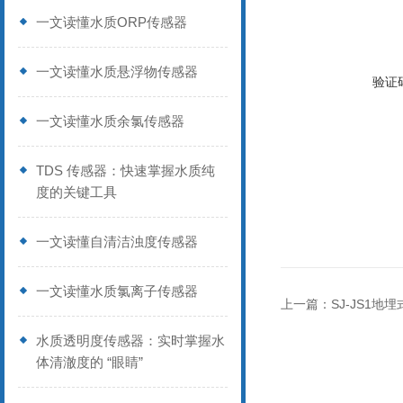
一文读懂水质ORP传感器
一文读懂水质悬浮物传感器
验证
一文读懂水质余氯传感器
TDS 传感器：快速掌握水质纯
度的关键工具
一文读懂自清洁浊度传感器
一文读懂水质氯离子传感器
上一篇：
SJ-JS1
水质透明度传感器：实时掌握水
体清澈度的 “眼睛”