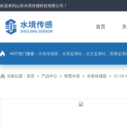
欢迎来到
山东水境传感科技有限公司
！
首页
关
HOT热门搜索：
水质传感器，水质监测站，水文监测站，雨量监测
当前位置：
首页
>
产品中心
>
智慧水质
>
水质传感器
>
SJ-S