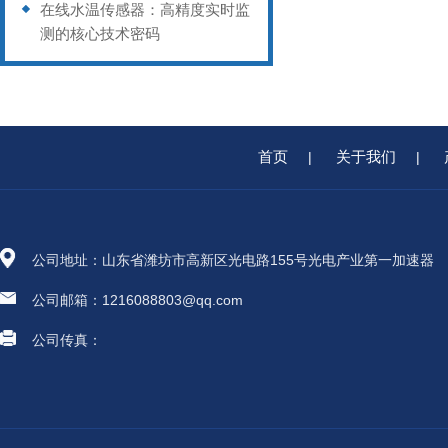
在线水温传感器：高精度实时监
测的核心技术密码
首页
关于我们
|
|
公司地址：山东省潍坊市高新区光电路155号光电产业第一加速器
公司邮箱：1216088803@qq.com
公司传真：