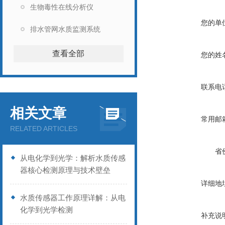
生物毒性在线分析仪
您的单
排水管网水质监测系统
查看全部
您的姓
联系电
相关文章
常用邮
RELATED ARTICLES
省
从电化学到光学：解析水质传感
器核心检测原理与技术壁垒
详细地
水质传感器工作原理详解：从电
化学到光学检测
补充说