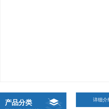
详细介
产品分类