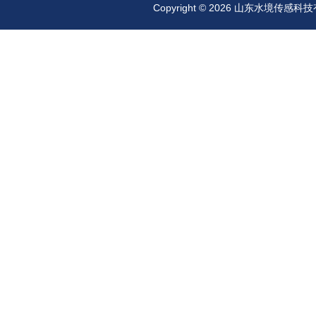
Copyright © 2026 山东水境