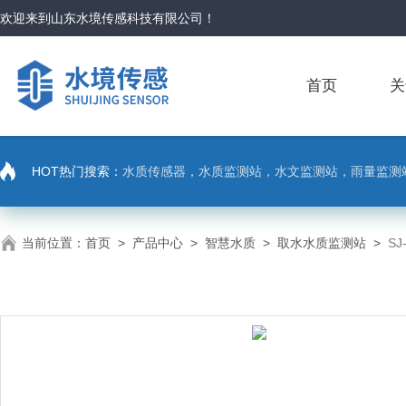
欢迎来到
山东水境传感科技有限公司
！
首页
关
HOT热门搜索：
水质传感器，水质监测站，水文监测站，雨量监测
当前位置：
首页
>
产品中心
>
智慧水质
>
取水水质监测站
>
S