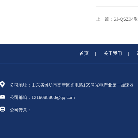
上一篇：
SJ-QSZ0
首页
关于我们
|
|
公司地址：山东省潍坊市高新区光电路155号光电产业第一加速器
公司邮箱：1216088803@qq.com
公司传真：