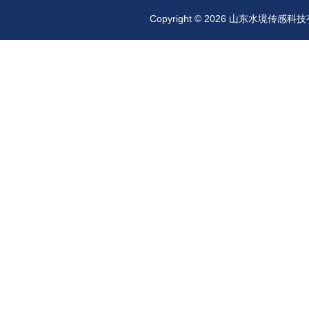
Copyright © 2026 山东水境