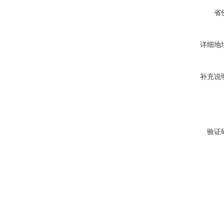
省
详细地
补充说
验证