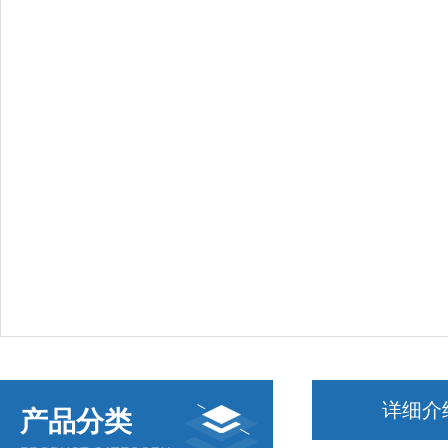
详细介
产品分类